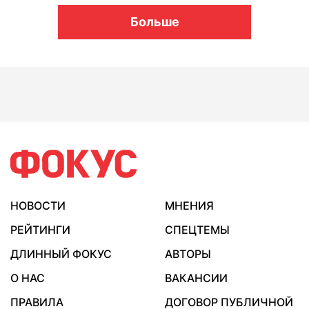
Больше
НОВОСТИ
МНЕНИЯ
РЕЙТИНГИ
СПЕЦТЕМЫ
ДЛИННЫЙ ФОКУС
АВТОРЫ
О НАС
ВАКАНСИИ
ПРАВИЛА
ДОГОВОР ПУБЛИЧНОЙ