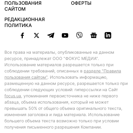
ПОЛЬЗОВАНИЯ
ОФЕРТЫ
САЙТОМ
РЕДАКЦИОННАЯ
ПОЛИТИКА
Все права на материалы, опубликованные на данном
ресурсе, принадлежат ООО "ФОКУС МЕДИА".
Использование материалов разрешается только при
соблюдении требований, описанных в
разделе "Правила
пользования сайтом"
. Использовать информацию,
размещенную на данном ресурсе, разрешается только при
соблюдении следующих условий: гиперссылки на Сайт
focus.ua
, упоминания первоисточника не ниже первого
абзаца, объема использования, который не может
превышать 50% от общего объема оригинального текста,
изменения заголовка и лида материала. Использование
большего объема текста возможно только при условии
получения письменного разрешения Компании.