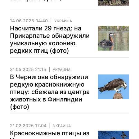
14.06.2025 04:40
УКРАИНА
Насчитали 29 гнезд: на
Прикарпатье обнаружили
уникальную колонию
редких птиц (фото)
31.05.2025 21:15
УКРАИНА
В Чернигове обнаружили
редкую краснокнижную
птицу: сбежала из центра
животных в Финляндии
(фото)
21.02.2025 17:04
УКРАИНА
Краснокнижные птицы из