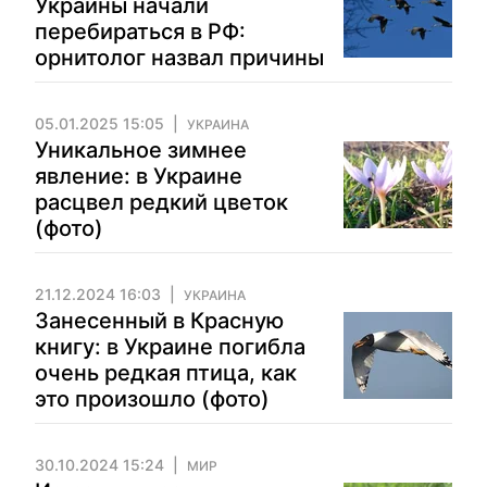
Украины начали
перебираться в РФ:
орнитолог назвал причины
05.01.2025 15:05
УКРАИНА
Уникальное зимнее
явление: в Украине
расцвел редкий цветок
(фото)
21.12.2024 16:03
УКРАИНА
Занесенный в Красную
книгу: в Украине погибла
очень редкая птица, как
это произошло (фото)
30.10.2024 15:24
МИР