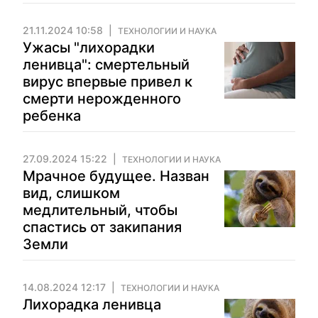
21.11.2024 10:58
ТЕХНОЛОГИИ И НАУКА
Ужасы "лихорадки
ленивца": смертельный
вирус впервые привел к
смерти нерожденного
ребенка
27.09.2024 15:22
ТЕХНОЛОГИИ И НАУКА
Мрачное будущее. Назван
вид, слишком
медлительный, чтобы
спастись от закипания
Земли
14.08.2024 12:17
ТЕХНОЛОГИИ И НАУКА
Лихорадка ленивца