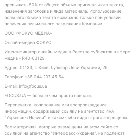
превышать 50% от общего объема оригинального текста,
изменения заголовка и лида материала. Использование
большего объема текста возможно только при условии
получения письменного разрешения Компании.
ООО «ФОКУС МЕДИА»
Онлайн-медиа ФОКУС
Идентификатор онлайн-медиа в Реестре субъектов в сфере
медиа - R40-03129
Адрес: 01133, г. Киев, бульвар Леси Украинки, 26
Телефон: +38 044 207 45 54
E-mail: info@focus.ua
FOCUS.UA — больше чем просто новости.
Перепечатка, копирование или воспроизведение
информации, содержащей ссылку на агентство ИнА
"Українські Новини", в каком-либо виде строго запрещены.
Все материалы, которые размещены на этом сайте со
ссылкой на агентство "Интерфакс-Украина", не подлежат