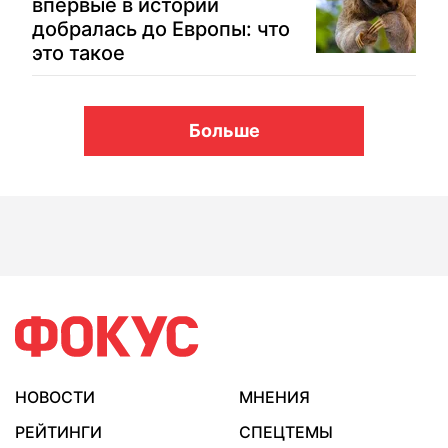
впервые в истории
добралась до Европы: что
это такое
Больше
НОВОСТИ
МНЕНИЯ
РЕЙТИНГИ
СПЕЦТЕМЫ