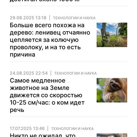
29.08.2025 13:18
ТЕХНОЛОГИИ И НАУКА
Больше всего похожа на
дерево: ленивец отчаянно
цепляется за колючую
проволоку, и на то есть
причина
24.08.2025 22:54
ТЕХНОЛОГИИ И НАУКА
Самое медленное
животное на Земле
движется со скоростью
10-25 см/час: о ком идет
речь
17.07.2025 13:46
ТЕХНОЛОГИИ И НАУКА
Никто не ожидал, что