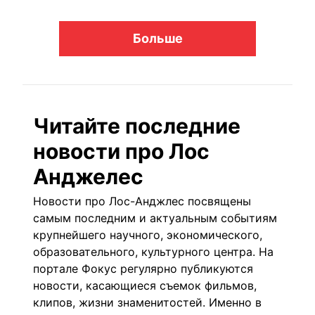
Больше
Читайте последние
новости про Лос
Анджелес
Новости про Лос-Анджлес посвящены
самым последним и актуальным событиям
крупнейшего научного, экономического,
образовательного, культурного центра. На
портале Фокус регулярно публикуются
новости, касающиеся съемок фильмов,
клипов, жизни знаменитостей. Именно в