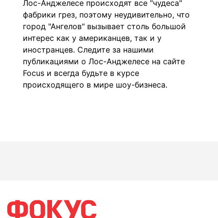
Лос-Анджелесе происходят все "чудеса"
фабрики грез, поэтому неудивительно, что
город "Ангелов" вызывает столь большой
интерес как у американцев, так и у
иностранцев. Следите за нашими
публикациями о Лос-Анджелесе на сайте
Focus и всегда будьте в курсе
происходящего в мире
шоу-бизнеса
.