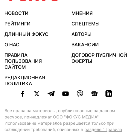
НОВОСТИ
МНЕНИЯ
РЕЙТИНГИ
СПЕЦТЕМЫ
ДЛИННЫЙ ФОКУС
АВТОРЫ
О НАС
ВАКАНСИИ
ПРАВИЛА
ДОГОВОР ПУБЛИЧНОЙ
ПОЛЬЗОВАНИЯ
ОФЕРТЫ
САЙТОМ
РЕДАКЦИОННАЯ
ПОЛИТИКА
Все права на материалы, опубликованные на данном
ресурсе, принадлежат ООО "ФОКУС МЕДИА".
Использование материалов разрешается только при
соблюдении требований, описанных в
разделе "Правила