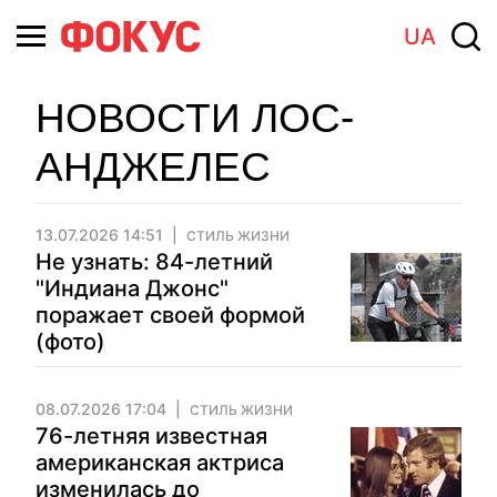
UA
НОВОСТИ ЛОС-
АНДЖЕЛЕС
13.07.2026 14:51
СТИЛЬ ЖИЗНИ
Не узнать: 84-летний
"Индиана Джонс"
поражает своей формой
(фото)
08.07.2026 17:04
СТИЛЬ ЖИЗНИ
76-летняя известная
американская актриса
изменилась до