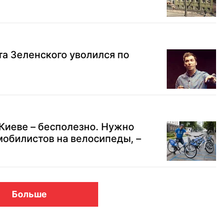
а Зеленского уволился по
 Киеве – бесполезно. Нужно
обилистов на велосипеды, –
Больше