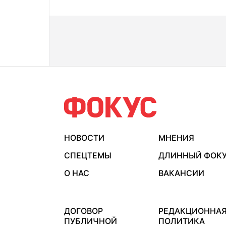
НОВОСТИ
МНЕНИЯ
СПЕЦТЕМЫ
ДЛИННЫЙ ФОК
О НАС
ВАКАНСИИ
ДОГОВОР
РЕДАКЦИОННА
ПУБЛИЧНОЙ
ПОЛИТИКА