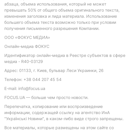
абзаца, объема использования, который не может
превышать 50% от общего объема оригинального текста,
изменения заголовка и лида материала. Использование
большего объема текста возможно только при условии
получения письменного разрешения Компании.
ООО «ФОКУС МЕДИА»
Онлайн-медиа ФОКУС
Идентификатор онлайн-медиа в Реестре субъектов в сфере
медиа - R40-03129
Адрес: 01133, г. Киев, бульвар Леси Украинки, 26
Телефон: +38 044 207 45 54
E-mail: info@focus.ua
FOCUS.UA — больше чем просто новости.
Перепечатка, копирование или воспроизведение
информации, содержащей ссылку на агентство ИнА
"Українські Новини", в каком-либо виде строго запрещены.
Все материалы, которые размещены на этом сайте со