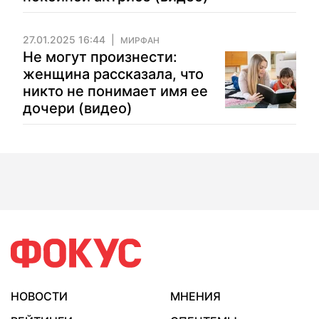
27.01.2025 16:44
МИРФАН
Не могут произнести:
женщина рассказала, что
никто не понимает имя ее
дочери (видео)
НОВОСТИ
МНЕНИЯ