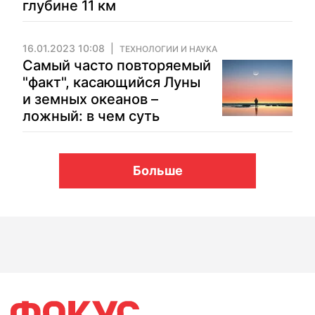
глубине 11 км
16.01.2023 10:08
ТЕХНОЛОГИИ И НАУКА
Самый часто повторяемый
"факт", касающийся Луны
и земных океанов –
ложный: в чем суть
Больше