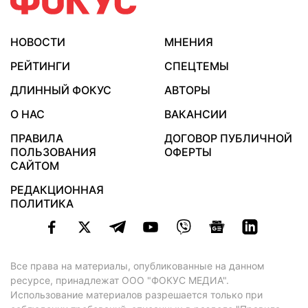
НОВОСТИ
МНЕНИЯ
РЕЙТИНГИ
СПЕЦТЕМЫ
ДЛИННЫЙ ФОКУС
АВТОРЫ
О НАС
ВАКАНСИИ
ПРАВИЛА
ДОГОВОР ПУБЛИЧНОЙ
ПОЛЬЗОВАНИЯ
ОФЕРТЫ
САЙТОМ
РЕДАКЦИОННАЯ
ПОЛИТИКА
Все права на материалы, опубликованные на данном
ресурсе, принадлежат ООО "ФОКУС МЕДИА".
Использование материалов разрешается только при