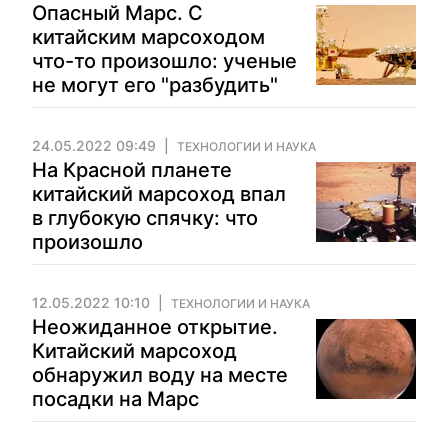
Опасный Марс. С
китайским марсоходом
что-то произошло: ученые
не могут его "разбудить"
24.05.2022 09:49
ТЕХНОЛОГИИ И НАУКА
На Красной планете
китайский марсоход впал
в глубокую спячку: что
произошло
12.05.2022 10:10
ТЕХНОЛОГИИ И НАУКА
Неожиданное открытие.
Китайский марсоход
обнаружил воду на месте
посадки на Марс