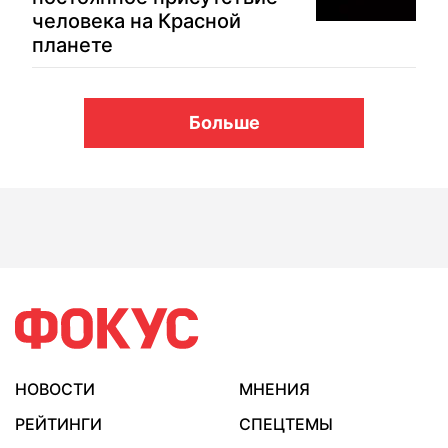
человека на Красной
планете
Больше
НОВОСТИ
МНЕНИЯ
РЕЙТИНГИ
СПЕЦТЕМЫ