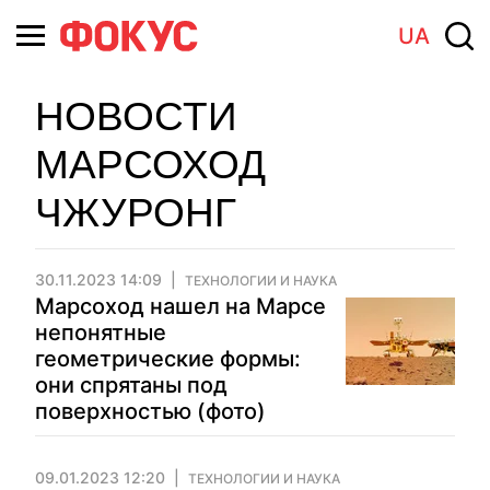
UA
НОВОСТИ
МАРСОХОД
ЧЖУРОНГ
30.11.2023 14:09
ТЕХНОЛОГИИ И НАУКА
Марсоход нашел на Марсе
непонятные
геометрические формы:
они спрятаны под
поверхностью (фото)
09.01.2023 12:20
ТЕХНОЛОГИИ И НАУКА