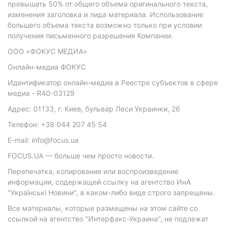
превышать 50% от общего объема оригинального текста,
изменения заголовка и лида материала. Использование
большего объема текста возможно только при условии
получения письменного разрешения Компании.
ООО «ФОКУС МЕДИА»
Онлайн-медиа ФОКУС
Идентификатор онлайн-медиа в Реестре субъектов в сфере
медиа - R40-03129
Адрес: 01133, г. Киев, бульвар Леси Украинки, 26
Телефон: +38 044 207 45 54
E-mail: info@focus.ua
FOCUS.UA — больше чем просто новости.
Перепечатка, копирование или воспроизведение
информации, содержащей ссылку на агентство ИнА
"Українські Новини", в каком-либо виде строго запрещены.
Все материалы, которые размещены на этом сайте со
ссылкой на агентство "Интерфакс-Украина", не подлежат