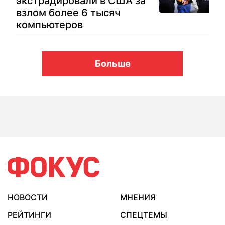
экстрадировали в США за
взлом более 6 тысяч
компьютеров
Больше
НОВОСТИ
МНЕНИЯ
РЕЙТИНГИ
СПЕЦТЕМЫ