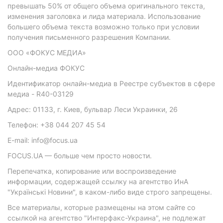
превышать 50% от общего объема оригинального текста,
изменения заголовка и лида материала. Использование
большего объема текста возможно только при условии
получения письменного разрешения Компании.
ООО «ФОКУС МЕДИА»
Онлайн-медиа ФОКУС
Идентификатор онлайн-медиа в Реестре субъектов в сфере
медиа - R40-03129
Адрес: 01133, г. Киев, бульвар Леси Украинки, 26
Телефон: +38 044 207 45 54
E-mail: info@focus.ua
FOCUS.UA — больше чем просто новости.
Перепечатка, копирование или воспроизведение
информации, содержащей ссылку на агентство ИнА
"Українські Новини", в каком-либо виде строго запрещены.
Все материалы, которые размещены на этом сайте со
ссылкой на агентство "Интерфакс-Украина", не подлежат