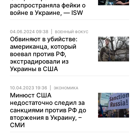
распространяла фейки о
войне в Украине, — ISW
04.06.2024 09:38
ВОЕННЫЙ ФОКУС
Обвиняют в убийстве:
американца, который
воевал против РФ,
экстрадировали из
Украины в США
10.04.2023 19:36
ЭКОНОМИКА
Минюст США
недостаточно следил за
санкциями против РФ до
вторжения в Украину, –
СМИ