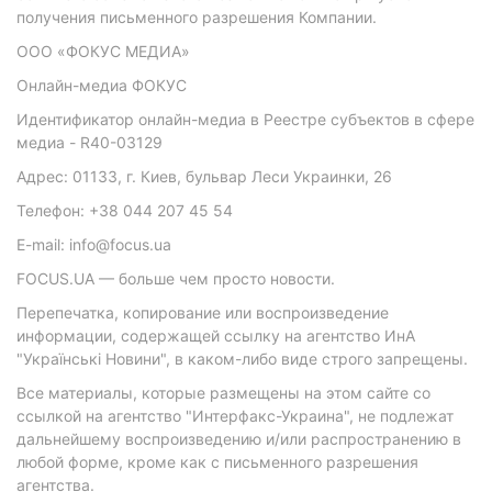
получения письменного разрешения Компании.
ООО «ФОКУС МЕДИА»
Онлайн-медиа ФОКУС
Идентификатор онлайн-медиа в Реестре субъектов в сфере
медиа - R40-03129
Адрес: 01133, г. Киев, бульвар Леси Украинки, 26
Телефон: +38 044 207 45 54
E-mail: info@focus.ua
FOCUS.UA — больше чем просто новости.
Перепечатка, копирование или воспроизведение
информации, содержащей ссылку на агентство ИнА
"Українські Новини", в каком-либо виде строго запрещены.
Все материалы, которые размещены на этом сайте со
ссылкой на агентство "Интерфакс-Украина", не подлежат
дальнейшему воспроизведению и/или распространению в
любой форме, кроме как с письменного разрешения
агентства.