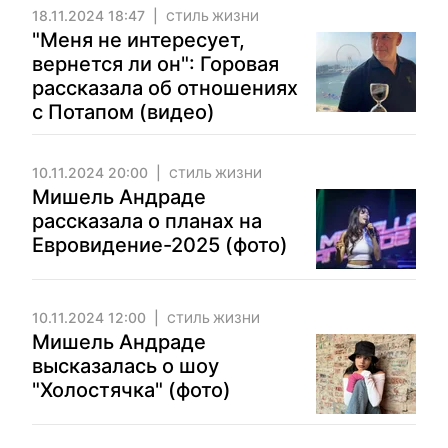
18.11.2024 18:47
СТИЛЬ ЖИЗНИ
"Меня не интересует,
вернется ли он": Горовая
рассказала об отношениях
с Потапом (видео)
10.11.2024 20:00
СТИЛЬ ЖИЗНИ
Мишель Андраде
рассказала о планах на
Евровидение-2025 (фото)
10.11.2024 12:00
СТИЛЬ ЖИЗНИ
Мишель Андраде
высказалась о шоу
"Холостячка" (фото)