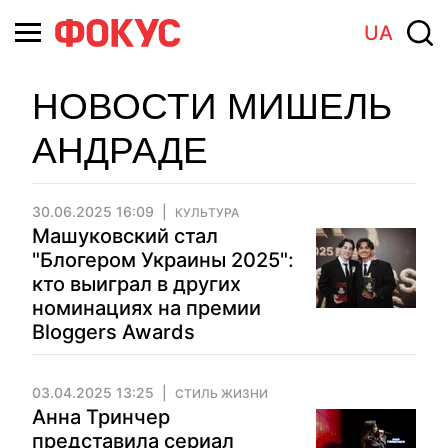
UA
НОВОСТИ МИШЕЛЬ
АНДРАДЕ
30.06.2025 16:09
КУЛЬТУРА
Машуковский стал
"Блогером Украины 2025":
кто выиграл в других
номинациях на премии
Bloggers Awards
03.04.2025 13:25
СТИЛЬ ЖИЗНИ
Анна Тринчер
представила сериал