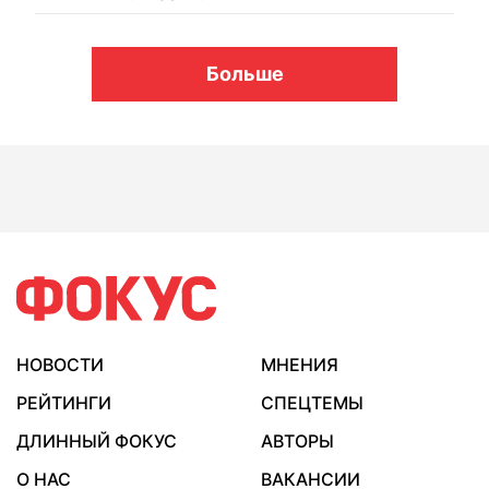
Больше
НОВОСТИ
МНЕНИЯ
РЕЙТИНГИ
СПЕЦТЕМЫ
ДЛИННЫЙ ФОКУС
АВТОРЫ
О НАС
ВАКАНСИИ