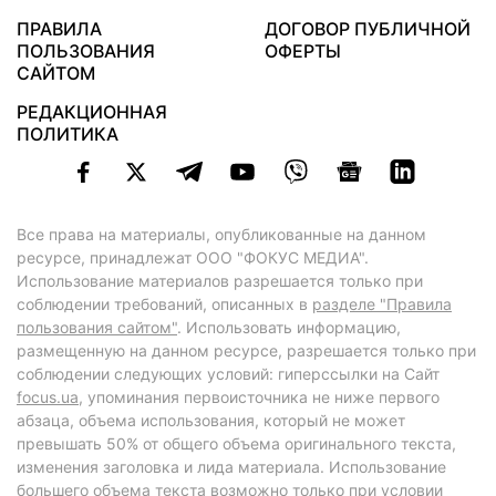
ПРАВИЛА
ДОГОВОР ПУБЛИЧНОЙ
ПОЛЬЗОВАНИЯ
ОФЕРТЫ
САЙТОМ
РЕДАКЦИОННАЯ
ПОЛИТИКА
Все права на материалы, опубликованные на данном
ресурсе, принадлежат ООО "ФОКУС МЕДИА".
Использование материалов разрешается только при
соблюдении требований, описанных в
разделе "Правила
пользования сайтом"
. Использовать информацию,
размещенную на данном ресурсе, разрешается только при
соблюдении следующих условий: гиперссылки на Сайт
focus.ua
, упоминания первоисточника не ниже первого
абзаца, объема использования, который не может
превышать 50% от общего объема оригинального текста,
изменения заголовка и лида материала. Использование
большего объема текста возможно только при условии