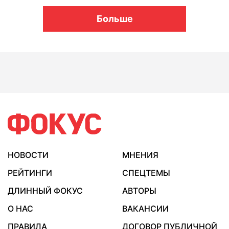
Больше
НОВОСТИ
МНЕНИЯ
РЕЙТИНГИ
СПЕЦТЕМЫ
ДЛИННЫЙ ФОКУС
АВТОРЫ
О НАС
ВАКАНСИИ
ПРАВИЛА
ДОГОВОР ПУБЛИЧНОЙ