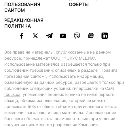
ПОЛЬЗОВАНИЯ
ОФЕРТЫ
САЙТОМ
РЕДАКЦИОННАЯ
ПОЛИТИКА
Все права на материалы, опубликованные на данном
ресурсе, принадлежат ООО "ФОКУС МЕДИА".
Использование материалов разрешается только при
соблюдении требований, описанных в
разделе "Правила
пользования сайтом"
. Использовать информацию,
размещенную на данном ресурсе, разрешается только при
соблюдении следующих условий: гиперссылки на Сайт
focus.ua
, упоминания первоисточника не ниже первого
абзаца, объема использования, который не может
превышать 50% от общего объема оригинального текста,
изменения заголовка и лида материала. Использование
большего объема текста возможно только при условии
получения письменного разрешения Компании.