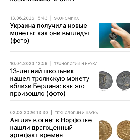
13.06.2026 15:43
ЭКОНОМИКА
Украина получила новые
монеты: как они выглядят
(фото)
16.04.2026 12:59
ТЕХНОЛОГИИ И НАУКА
13-летний школьник
нашел троянскую монету
вблизи Берлина: как это
произошло (фото)
02.03.2026 13:30
ТЕХНОЛОГИИ И НАУКА
Англия в огне: в Норфолке
нашли драгоценный
артефакт времен