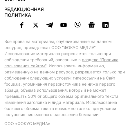
РЕДАКЦИОННАЯ
ПОЛИТИКА
Все права на материалы, опубликованные на данном
ресурсе, принадлежат ООО "ФОКУС МЕДИА".
Использование материалов разрешается только при
соблюдении требований, описанных в
разделе "Правила
пользования сайтом"
. Использовать информацию,
размещенную на данном ресурсе, разрешается только при
соблюдении следующих условий: гиперссылки на Сайт
focus.ua
, упоминания первоисточника не ниже первого
абзаца, объема использования, который не может
превышать 50% от общего объема оригинального текста,
изменения заголовка и лида материала. Использование
большего объема текста возможно только при условии
получения письменного разрешения Компании.
ООО «ФОКУС МЕДИА»