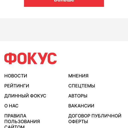
НОВОСТИ
МНЕНИЯ
РЕЙТИНГИ
СПЕЦТЕМЫ
ДЛИННЫЙ ФОКУС
АВТОРЫ
О НАС
ВАКАНСИИ
ПРАВИЛА
ДОГОВОР ПУБЛИЧНОЙ
ПОЛЬЗОВАНИЯ
ОФЕРТЫ
САЙТОМ