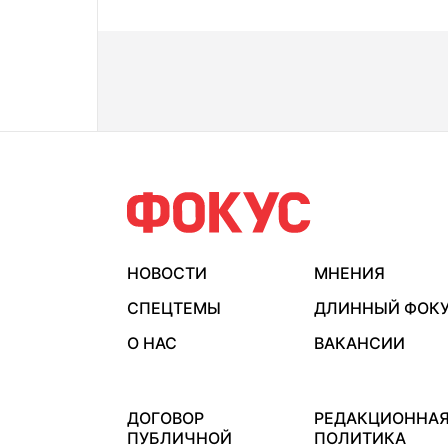
НОВОСТИ
МНЕНИЯ
СПЕЦТЕМЫ
ДЛИННЫЙ ФОК
О НАС
ВАКАНСИИ
ДОГОВОР
РЕДАКЦИОННА
ПУБЛИЧНОЙ
ПОЛИТИКА