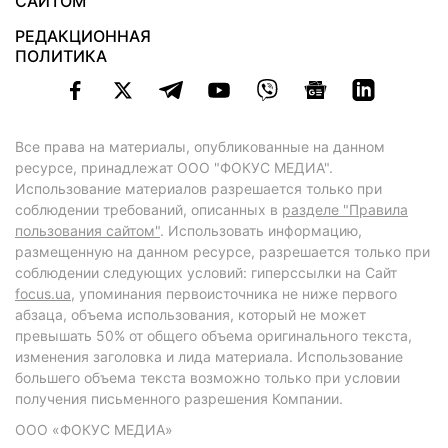
САЙТОМ
РЕДАКЦИОННАЯ
ПОЛИТИКА
Все права на материалы, опубликованные на данном
ресурсе, принадлежат ООО "ФОКУС МЕДИА".
Использование материалов разрешается только при
соблюдении требований, описанных в
разделе "Правила
пользования сайтом"
. Использовать информацию,
размещенную на данном ресурсе, разрешается только при
соблюдении следующих условий: гиперссылки на Сайт
focus.ua
, упоминания первоисточника не ниже первого
абзаца, объема использования, который не может
превышать 50% от общего объема оригинального текста,
изменения заголовка и лида материала. Использование
большего объема текста возможно только при условии
получения письменного разрешения Компании.
ООО «ФОКУС МЕДИА»