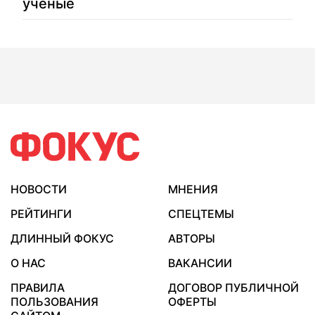
ученые
НОВОСТИ
МНЕНИЯ
РЕЙТИНГИ
СПЕЦТЕМЫ
ДЛИННЫЙ ФОКУС
АВТОРЫ
О НАС
ВАКАНСИИ
ПРАВИЛА
ДОГОВОР ПУБЛИЧНОЙ
ПОЛЬЗОВАНИЯ
ОФЕРТЫ