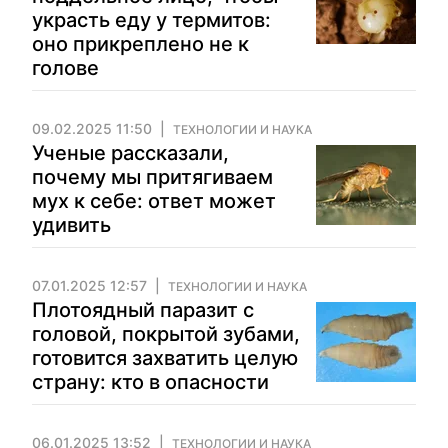
украсть еду у термитов:
оно прикреплено не к
голове
09.02.2025 11:50
ТЕХНОЛОГИИ И НАУКА
Ученые рассказали,
почему мы притягиваем
мух к себе: ответ может
удивить
07.01.2025 12:57
ТЕХНОЛОГИИ И НАУКА
Плотоядный паразит с
головой, покрытой зубами,
готовится захватить целую
страну: кто в опасности
06.01.2025 13:52
ТЕХНОЛОГИИ И НАУКА