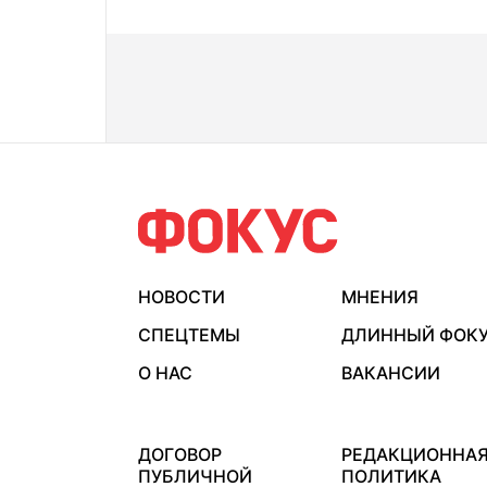
НОВОСТИ
МНЕНИЯ
СПЕЦТЕМЫ
ДЛИННЫЙ ФОК
О НАС
ВАКАНСИИ
ДОГОВОР
РЕДАКЦИОННА
ПУБЛИЧНОЙ
ПОЛИТИКА