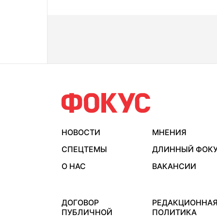
НОВОСТИ
МНЕНИЯ
СПЕЦТЕМЫ
ДЛИННЫЙ ФОК
О НАС
ВАКАНСИИ
ДОГОВОР
РЕДАКЦИОННА
ПУБЛИЧНОЙ
ПОЛИТИКА