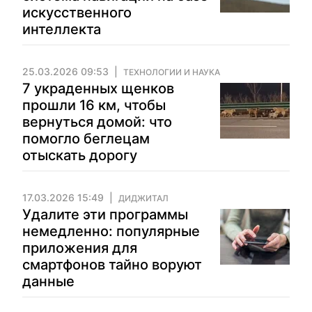
искусственного
интеллекта
25.03.2026 09:53
ТЕХНОЛОГИИ И НАУКА
7 украденных щенков
прошли 16 км, чтобы
вернуться домой: что
помогло беглецам
отыскать дорогу
17.03.2026 15:49
ДИДЖИТАЛ
Удалите эти программы
немедленно: популярные
приложения для
смартфонов тайно воруют
данные