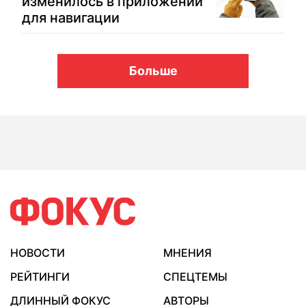
изменилось в приложении
для навигации
Больше
НОВОСТИ
МНЕНИЯ
РЕЙТИНГИ
СПЕЦТЕМЫ
ДЛИННЫЙ ФОКУС
АВТОРЫ