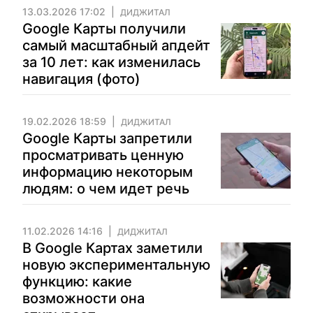
13.03.2026 17:02
ДИДЖИТАЛ
Google Карты получили
самый масштабный апдейт
за 10 лет: как изменилась
навигация (фото)
19.02.2026 18:59
ДИДЖИТАЛ
Google Карты запретили
просматривать ценную
информацию некоторым
людям: о чем идет речь
11.02.2026 14:16
ДИДЖИТАЛ
В Google Картах заметили
новую экспериментальную
функцию: какие
возможности она