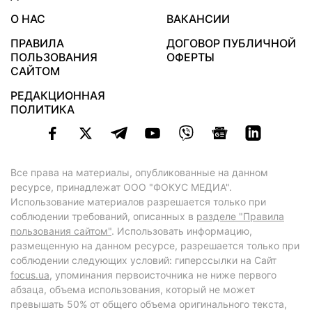
О НАС
ВАКАНСИИ
ПРАВИЛА
ДОГОВОР ПУБЛИЧНОЙ
ПОЛЬЗОВАНИЯ
ОФЕРТЫ
САЙТОМ
РЕДАКЦИОННАЯ
ПОЛИТИКА
Все права на материалы, опубликованные на данном
ресурсе, принадлежат ООО "ФОКУС МЕДИА".
Использование материалов разрешается только при
соблюдении требований, описанных в
разделе "Правила
пользования сайтом"
. Использовать информацию,
размещенную на данном ресурсе, разрешается только при
соблюдении следующих условий: гиперссылки на Сайт
focus.ua
, упоминания первоисточника не ниже первого
абзаца, объема использования, который не может
превышать 50% от общего объема оригинального текста,