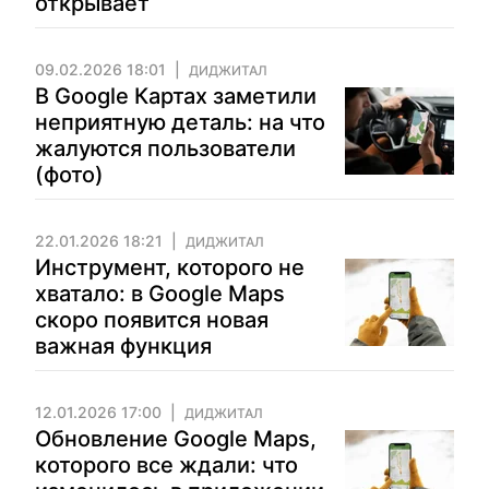
открывает
09.02.2026 18:01
ДИДЖИТАЛ
В Google Картах заметили
неприятную деталь: на что
жалуются пользователи
(фото)
22.01.2026 18:21
ДИДЖИТАЛ
Инструмент, которого не
хватало: в Google Maps
скоро появится новая
важная функция
12.01.2026 17:00
ДИДЖИТАЛ
Обновление Google Maps,
которого все ждали: что