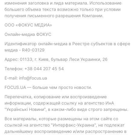
изменения заголовка и лида материала. Использование
большего объема текста возможно только при условии
получения письменного разрешения Компании.
ООО «ФОКУС МЕДИА»
Онлайн-медиа ФОКУС
Идентификатор онлайн-медиа в Реестре субъектов в сфере
медиа - R40-03129
Адрес: 01133, г. Киев, бульвар Леси Украинки, 26
Телефон: +38 044 207 45 54
E-mail: info@focus.ua
FOCUS.UA — больше чем просто новости.
Перепечатка, копирование или воспроизведение
информации, содержащей ссылку на агентство ИнА
"Українські Новини", в каком-либо виде строго запрещены.
Все материалы, которые размещены на этом сайте со
ссылкой на агентство "Интерфакс-Украина", не подлежат
дальнейшему воспроизведению и/или распространению в