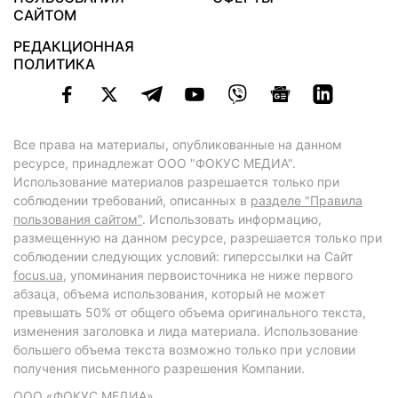
САЙТОМ
РЕДАКЦИОННАЯ
ПОЛИТИКА
Все права на материалы, опубликованные на данном
ресурсе, принадлежат ООО "ФОКУС МЕДИА".
Использование материалов разрешается только при
соблюдении требований, описанных в
разделе "Правила
пользования сайтом"
. Использовать информацию,
размещенную на данном ресурсе, разрешается только при
соблюдении следующих условий: гиперссылки на Сайт
focus.ua
, упоминания первоисточника не ниже первого
абзаца, объема использования, который не может
превышать 50% от общего объема оригинального текста,
изменения заголовка и лида материала. Использование
большего объема текста возможно только при условии
получения письменного разрешения Компании.
ООО «ФОКУС МЕДИА»