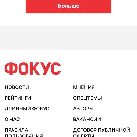
Больше
НОВОСТИ
МНЕНИЯ
РЕЙТИНГИ
СПЕЦТЕМЫ
ДЛИННЫЙ ФОКУС
АВТОРЫ
О НАС
ВАКАНСИИ
ПРАВИЛА
ДОГОВОР ПУБЛИЧНОЙ
ПОЛЬЗОВАНИЯ
ОФЕРТЫ