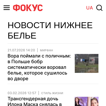
UA
НОВОСТИ НИЖНЕЕ
БЕЛЬЕ
21.07.2026 14:20
МИРФАН
Вора поймали с поличным:
в Польше бобр
систематически воровал
белье, которое сушилось
во дворе
03.02.2026 12:57
СТИЛЬ ЖИЗНИ
Трансгендерная дочь
Илона Маска снялась в