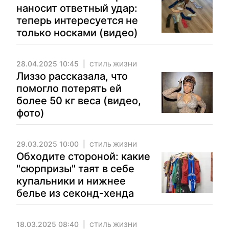
наносит ответный удар:
теперь интересуется не
только носками (видео)
28.04.2025 10:45
СТИЛЬ ЖИЗНИ
Лиззо рассказала, что
помогло потерять ей
более 50 кг веса (видео,
фото)
29.03.2025 10:00
СТИЛЬ ЖИЗНИ
Обходите стороной: какие
"сюрпризы" таят в себе
купальники и нижнее
белье из секонд-хенда
18.03.2025 08:40
СТИЛЬ ЖИЗНИ