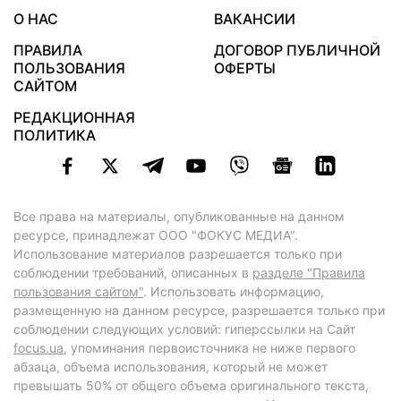
О НАС
ВАКАНСИИ
ПРАВИЛА
ДОГОВОР ПУБЛИЧНОЙ
ПОЛЬЗОВАНИЯ
ОФЕРТЫ
САЙТОМ
РЕДАКЦИОННАЯ
ПОЛИТИКА
Все права на материалы, опубликованные на данном
ресурсе, принадлежат ООО "ФОКУС МЕДИА".
Использование материалов разрешается только при
соблюдении требований, описанных в
разделе "Правила
пользования сайтом"
. Использовать информацию,
размещенную на данном ресурсе, разрешается только при
соблюдении следующих условий: гиперссылки на Сайт
focus.ua
, упоминания первоисточника не ниже первого
абзаца, объема использования, который не может
превышать 50% от общего объема оригинального текста,