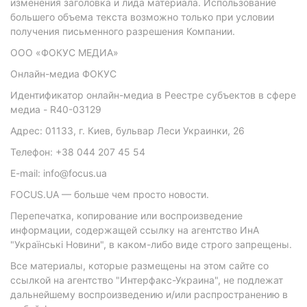
изменения заголовка и лида материала. Использование
большего объема текста возможно только при условии
получения письменного разрешения Компании.
ООО «ФОКУС МЕДИА»
Онлайн-медиа ФОКУС
Идентификатор онлайн-медиа в Реестре субъектов в сфере
медиа - R40-03129
Адрес: 01133, г. Киев, бульвар Леси Украинки, 26
Телефон: +38 044 207 45 54
E-mail: info@focus.ua
FOCUS.UA — больше чем просто новости.
Перепечатка, копирование или воспроизведение
информации, содержащей ссылку на агентство ИнА
"Українські Новини", в каком-либо виде строго запрещены.
Все материалы, которые размещены на этом сайте со
ссылкой на агентство "Интерфакс-Украина", не подлежат
дальнейшему воспроизведению и/или распространению в