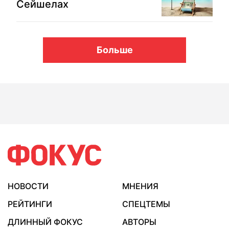
Сейшелах
Больше
НОВОСТИ
МНЕНИЯ
РЕЙТИНГИ
СПЕЦТЕМЫ
ДЛИННЫЙ ФОКУС
АВТОРЫ