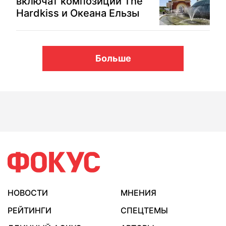
включат композиции The
Hardkiss и Океана Ельзы
Больше
НОВОСТИ
МНЕНИЯ
РЕЙТИНГИ
СПЕЦТЕМЫ