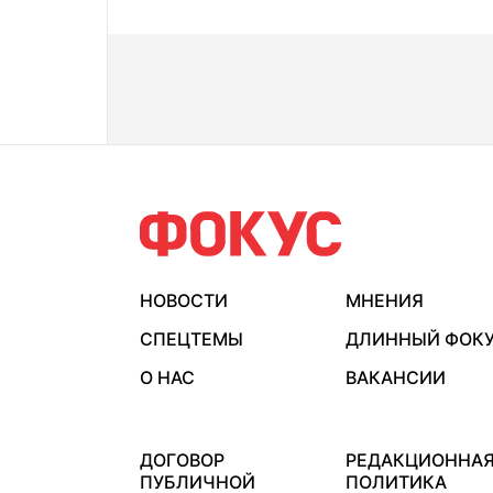
НОВОСТИ
МНЕНИЯ
СПЕЦТЕМЫ
ДЛИННЫЙ ФОК
О НАС
ВАКАНСИИ
ДОГОВОР
РЕДАКЦИОННА
ПУБЛИЧНОЙ
ПОЛИТИКА