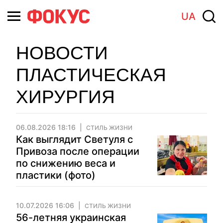
UA
НОВОСТИ
ПЛАСТИЧЕСКАЯ
ХИРУРГИЯ
06.08.2026 18:16
СТИЛЬ ЖИЗНИ
Как выглядит Светуля с
Привоза после операции
по снижению веса и
пластики (фото)
10.07.2026 16:06
СТИЛЬ ЖИЗНИ
56-летняя украинская