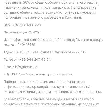
превышать 50% от общего объема оригинального текста,
изменения заголовка и лида материала. Использование
большего объема текста возможно только при условии
получения письменного разрешения Компании.
ООО «ФОКУС МЕДИА»
Онлайн-медиа ФОКУС
Идентификатор онлайн-медиа в Реестре субъектов в сфере
медиа - R40-03129
Адрес: 01133, г. Киев, бульвар Леси Украинки, 26
Телефон: +38 044 207 45 54
E-mail: info@focus.ua
FOCUS.UA — больше чем просто новости.
Перепечатка, копирование или воспроизведение
информации, содержащей ссылку на агентство ИнА
"Українські Новини", в каком-либо виде строго запрещены.
Все материалы, которые размещены на этом сайте со
ссылкой на агентство "Интерфакс-Украина", не подлежат