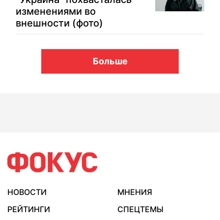
изменениями во
внешности (фото)
Больше
НОВОСТИ
МНЕНИЯ
РЕЙТИНГИ
СПЕЦТЕМЫ