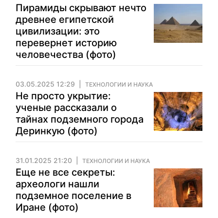
Пирамиды скрывают нечто
древнее египетской
цивилизации: это
перевернет историю
человечества (фото)
03.05.2025 12:29
ТЕХНОЛОГИИ И НАУКА
Не просто укрытие:
ученые рассказали о
тайнах подземного города
Деринкую (фото)
31.01.2025 21:20
ТЕХНОЛОГИИ И НАУКА
Еще не все секреты:
археологи нашли
подземное поселение в
Иране (фото)