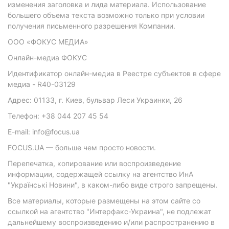
изменения заголовка и лида материала. Использование
большего объема текста возможно только при условии
получения письменного разрешения Компании.
ООО «ФОКУС МЕДИА»
Онлайн-медиа ФОКУС
Идентификатор онлайн-медиа в Реестре субъектов в сфере
медиа - R40-03129
Адрес: 01133, г. Киев, бульвар Леси Украинки, 26
Телефон: +38 044 207 45 54
E-mail: info@focus.ua
FOCUS.UA — больше чем просто новости.
Перепечатка, копирование или воспроизведение
информации, содержащей ссылку на агентство ИнА
"Українські Новини", в каком-либо виде строго запрещены.
Все материалы, которые размещены на этом сайте со
ссылкой на агентство "Интерфакс-Украина", не подлежат
дальнейшему воспроизведению и/или распространению в