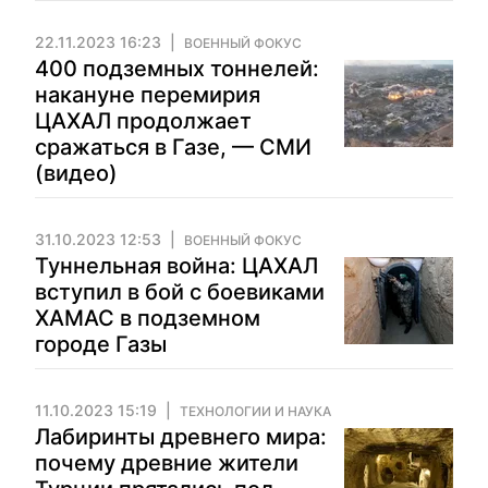
22.11.2023 16:23
ВОЕННЫЙ ФОКУС
400 подземных тоннелей:
накануне перемирия
ЦАХАЛ продолжает
сражаться в Газе, — СМИ
(видео)
31.10.2023 12:53
ВОЕННЫЙ ФОКУС
Туннельная война: ЦАХАЛ
вступил в бой с боевиками
ХАМАС в подземном
городе Газы
11.10.2023 15:19
ТЕХНОЛОГИИ И НАУКА
Лабиринты древнего мира:
почему древние жители