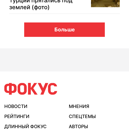
Турции прятались под
землей (фото)
Больше
НОВОСТИ
МНЕНИЯ
РЕЙТИНГИ
СПЕЦТЕМЫ
ДЛИННЫЙ ФОКУС
АВТОРЫ