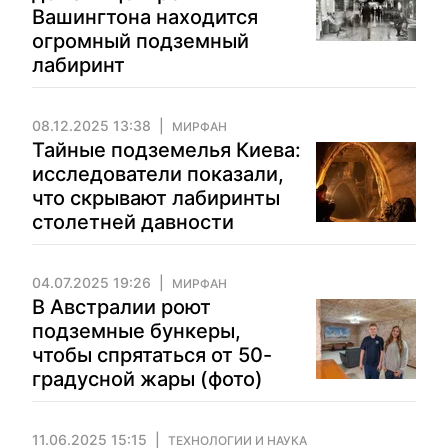
Вашингтона находится
огромный подземный
лабиринт
08.12.2025 13:38
МИРФАН
Тайные подземелья Киева:
исследователи показали,
что скрывают лабиринты
столетней давности
04.07.2025 19:26
МИРФАН
В Австралии роют
подземные бункеры,
чтобы спрятаться от 50-
градусной жары (фото)
11.06.2025 15:15
ТЕХНОЛОГИИ И НАУКА