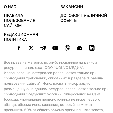
О НАС
ВАКАНСИИ
ПРАВИЛА
ДОГОВОР ПУБЛИЧНОЙ
ПОЛЬЗОВАНИЯ
ОФЕРТЫ
САЙТОМ
РЕДАКЦИОННАЯ
ПОЛИТИКА
Все права на материалы, опубликованные на данном
ресурсе, принадлежат ООО "ФОКУС МЕДИА".
Использование материалов разрешается только при
соблюдении требований, описанных в
разделе "Правила
пользования сайтом"
. Использовать информацию,
размещенную на данном ресурсе, разрешается только при
соблюдении следующих условий: гиперссылки на Сайт
focus.ua
, упоминания первоисточника не ниже первого
абзаца, объема использования, который не может
превышать 50% от общего объема оригинального текста,