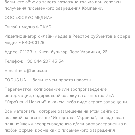
большего объема текста возможно только при условии
получения письменного разрешения Компании.
ООО «ФОКУС МЕДИА»
Онлайн-медиа ФОКУС
Идентификатор онлайн-медиа в Реестре субъектов в сфере
медиа - R40-03129
Адрес: 01133, г. Киев, бульвар Леси Украинки, 26
Телефон: +38 044 207 45 54
E-mail: info@focus.ua
FOCUS.UA — больше чем просто новости.
Перепечатка, копирование или воспроизведение
информации, содержащей ссылку на агентство ИнА
"Українські Новини", в каком-либо виде строго запрещены.
Все материалы, которые размещены на этом сайте со
ссылкой на агентство "Интерфакс-Украина", не подлежат
дальнейшему воспроизведению и/или распространению в
любой форме, кроме как с письменного разрешения