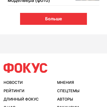
модельера (фото)
Больше
НОВОСТИ
МНЕНИЯ
РЕЙТИНГИ
СПЕЦТЕМЫ
ДЛИННЫЙ ФОКУС
АВТОРЫ