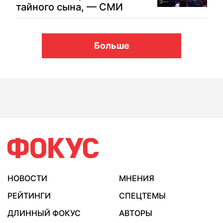
тайного сына, — СМИ
Больше
НОВОСТИ
МНЕНИЯ
РЕЙТИНГИ
СПЕЦТЕМЫ
ДЛИННЫЙ ФОКУС
АВТОРЫ