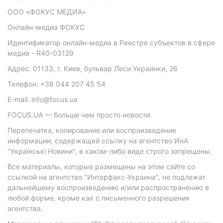
ООО «ФОКУС МЕДИА»
Онлайн-медиа ФОКУС
Идентификатор онлайн-медиа в Реестре субъектов в сфере
медиа - R40-03129
Адрес: 01133, г. Киев, бульвар Леси Украинки, 26
Телефон: +38 044 207 45 54
E-mail: info@focus.ua
FOCUS.UA — больше чем просто новости.
Перепечатка, копирование или воспроизведение
информации, содержащей ссылку на агентство ИнА
"Українські Новини", в каком-либо виде строго запрещены.
Все материалы, которые размещены на этом сайте со
ссылкой на агентство "Интерфакс-Украина", не подлежат
дальнейшему воспроизведению и/или распространению в
любой форме, кроме как с письменного разрешения
агентства.