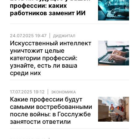
профессии: каких
работников заменит ИИ
24.07.2025 19:47
ДИДЖИТАЛ
Искусственный интеллект
уничтожит целые
категории профессий:
узнайте, есть ли ваша
среди них
17.07.2025 19:12
ЭКОНОМИКА
Какие профессии будут
самыми востребованными
после войны: в Госслужбе
занятости ответили