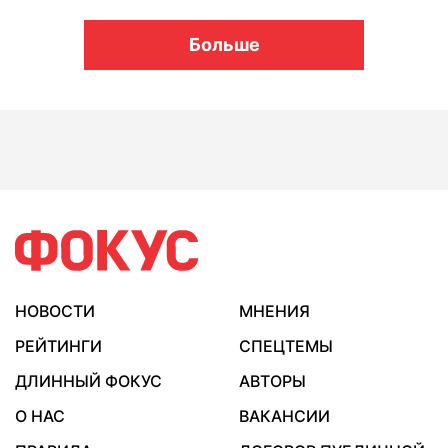
Больше
НОВОСТИ
МНЕНИЯ
РЕЙТИНГИ
СПЕЦТЕМЫ
ДЛИННЫЙ ФОКУС
АВТОРЫ
О НАС
ВАКАНСИИ