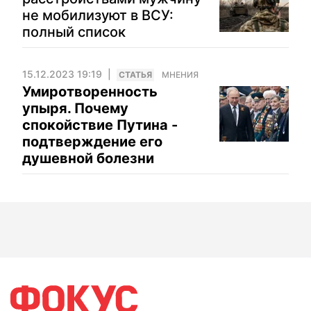
не мобилизуют в ВСУ:
полный список
15.12.2023 19:19
CТАТЬЯ
МНЕНИЯ
Умиротворенность
упыря. Почему
спокойствие Путина -
подтверждение его
душевной болезни