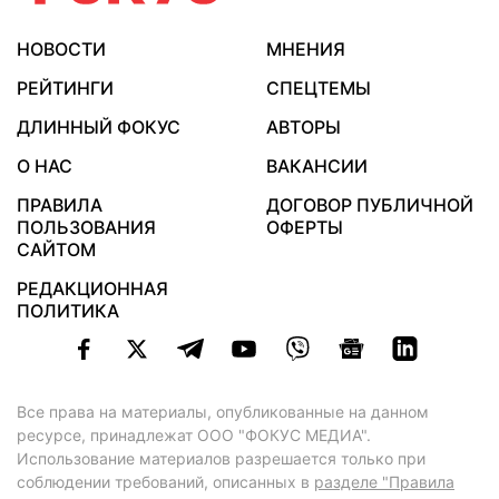
НОВОСТИ
МНЕНИЯ
РЕЙТИНГИ
СПЕЦТЕМЫ
ДЛИННЫЙ ФОКУС
АВТОРЫ
О НАС
ВАКАНСИИ
ПРАВИЛА
ДОГОВОР ПУБЛИЧНОЙ
ПОЛЬЗОВАНИЯ
ОФЕРТЫ
САЙТОМ
РЕДАКЦИОННАЯ
ПОЛИТИКА
Все права на материалы, опубликованные на данном
ресурсе, принадлежат ООО "ФОКУС МЕДИА".
Использование материалов разрешается только при
соблюдении требований, описанных в
разделе "Правила