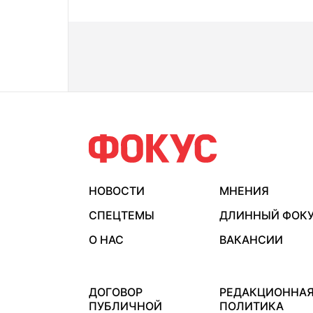
НОВОСТИ
МНЕНИЯ
СПЕЦТЕМЫ
ДЛИННЫЙ ФОК
О НАС
ВАКАНСИИ
ДОГОВОР
РЕДАКЦИОННА
ПУБЛИЧНОЙ
ПОЛИТИКА