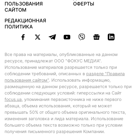
ПОЛЬЗОВАНИЯ
ОФЕРТЫ
САЙТОМ
РЕДАКЦИОННАЯ
ПОЛИТИКА
Все права на материалы, опубликованные на данном
ресурсе, принадлежат ООО "ФОКУС МЕДИА".
Использование материалов разрешается только при
соблюдении требований, описанных в
разделе "Правила
пользования сайтом"
. Использовать информацию,
размещенную на данном ресурсе, разрешается только при
соблюдении следующих условий: гиперссылки на Сайт
focus.ua
, упоминания первоисточника не ниже первого
абзаца, объема использования, который не может
превышать 50% от общего объема оригинального текста,
изменения заголовка и лида материала. Использование
большего объема текста возможно только при условии
получения письменного разрешения Компании.