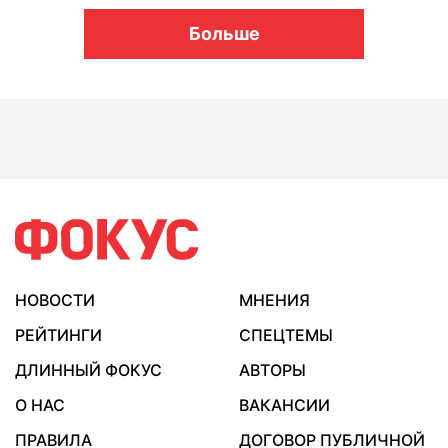
Больше
НОВОСТИ
МНЕНИЯ
РЕЙТИНГИ
СПЕЦТЕМЫ
ДЛИННЫЙ ФОКУС
АВТОРЫ
О НАС
ВАКАНСИИ
ПРАВИЛА
ДОГОВОР ПУБЛИЧНОЙ