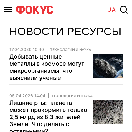
UA
НОВОСТИ РЕСУРСЫ
17.04.2026 10:40
ТЕХНОЛОГИИ И НАУКА
Добывать ценные
металлы в космосе могут
микроорганизмы: что
выяснили ученые
05.04.2026 14:04
ТЕХНОЛОГИИ И НАУКА
Лишние рты: планета
может прокормить только
2,5 млрд из 8,3 жителей
Земли. Что делать с
остальными?