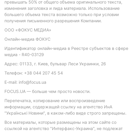
превышать 50% от общего объема оригинального текста,
изменения заголовка и лида материала. Использование
большего объема текста возможно только при условии
получения письменного разрешения Компании.
ООО «ФОКУС МЕДИА»
Онлайн-медиа ФОКУС
Идентификатор онлайн-медиа в Реестре субъектов в сфере
медиа - R40-03129
Адрес: 01133, г. Киев, бульвар Леси Украинки, 26
Телефон: +38 044 207 45 54
E-mail: info@focus.ua
FOCUS.UA — больше чем просто новости.
Перепечатка, копирование или воспроизведение
информации, содержащей ссылку на агентство ИнА
"Українські Новини", в каком-либо виде строго запрещены.
Все материалы, которые размещены на этом сайте со
ссылкой на агентство "Интерфакс-Украина", не подлежат