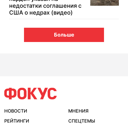
недостатки соглашения с
США о недрах (видео)
Больше
НОВОСТИ
МНЕНИЯ
РЕЙТИНГИ
СПЕЦТЕМЫ