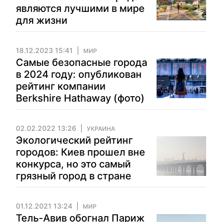
являются лучшими в мире
для жизни
18.12.2023 15:41
МИР
Самые безопасные города
в 2024 году: опубликован
рейтинг компании
Berkshire Hathaway (фото)
02.02.2022 13:26
УКРАИНА
Экологический рейтинг
городов: Киев прошел вне
конкурса, но это самый
грязный город в стране
01.12.2021 13:24
МИР
Тель-Авив обогнал Париж