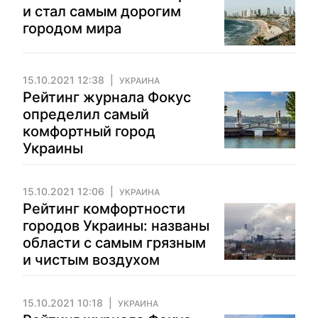
и стал самым дорогим
городом мира
15.10.2021 12:38
УКРАИНА
Рейтинг журнала Фокус
определил самый
комфортный город
Украины
15.10.2021 12:06
УКРАИНА
Рейтинг комфортности
городов Украины: названы
области с самым грязным
и чистым воздухом
15.10.2021 10:18
УКРАИНА