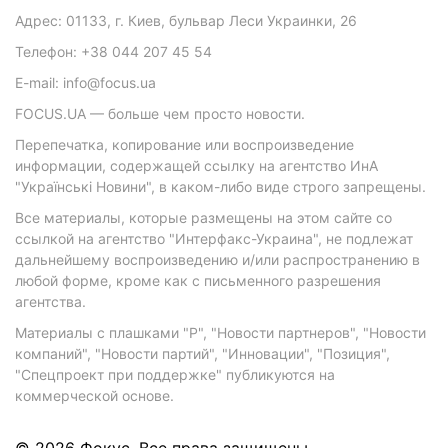
Адрес: 01133, г. Киев, бульвар Леси Украинки, 26
Телефон: +38 044 207 45 54
E-mail: info@focus.ua
FOCUS.UA — больше чем просто новости.
Перепечатка, копирование или воспроизведение
информации, содержащей ссылку на агентство ИнА
"Українські Новини", в каком-либо виде строго запрещены.
Все материалы, которые размещены на этом сайте со
ссылкой на агентство "Интерфакс-Украина", не подлежат
дальнейшему воспроизведению и/или распространению в
любой форме, кроме как с письменного разрешения
агентства.
Материалы с плашками "Р", "Новости партнеров", "Новости
компаний", "Новости партий", "Инновации", "Позиция",
"Спецпроект при поддержке" публикуются на
коммерческой основе.