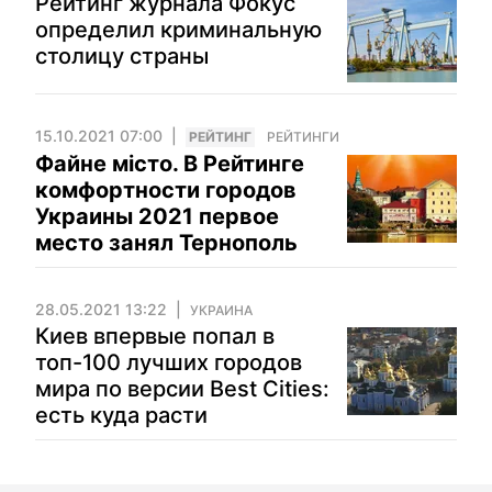
Рейтинг журнала Фокус
определил криминальную
столицу страны
15.10.2021 07:00
РЕЙТИНГ
РЕЙТИНГИ
Файне місто. В Рейтинге
комфортности городов
Украины 2021 первое
место занял Тернополь
28.05.2021 13:22
УКРАИНА
Киев впервые попал в
топ-100 лучших городов
мира по версии Best Cities:
есть куда расти