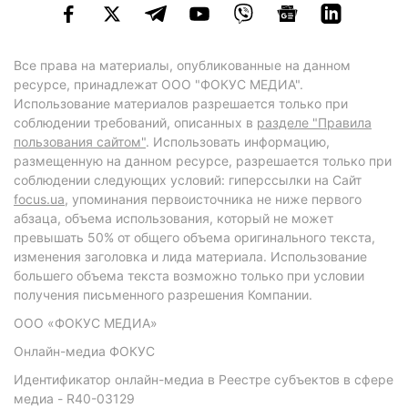
Все права на материалы, опубликованные на данном
ресурсе, принадлежат ООО "ФОКУС МЕДИА".
Использование материалов разрешается только при
соблюдении требований, описанных в
разделе "Правила
пользования сайтом"
. Использовать информацию,
размещенную на данном ресурсе, разрешается только при
соблюдении следующих условий: гиперссылки на Сайт
focus.ua
, упоминания первоисточника не ниже первого
абзаца, объема использования, который не может
превышать 50% от общего объема оригинального текста,
изменения заголовка и лида материала. Использование
большего объема текста возможно только при условии
получения письменного разрешения Компании.
ООО «ФОКУС МЕДИА»
Онлайн-медиа ФОКУС
Идентификатор онлайн-медиа в Реестре субъектов в сфере
медиа - R40-03129