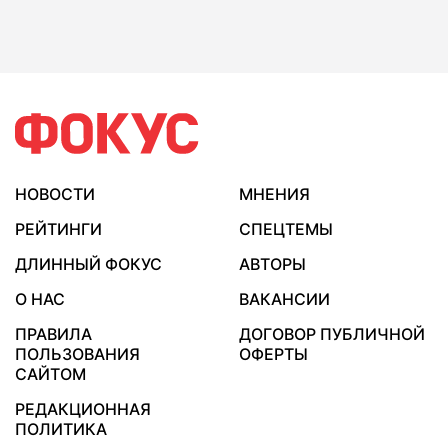
НОВОСТИ
МНЕНИЯ
РЕЙТИНГИ
СПЕЦТЕМЫ
ДЛИННЫЙ ФОКУС
АВТОРЫ
О НАС
ВАКАНСИИ
ПРАВИЛА
ДОГОВОР ПУБЛИЧНОЙ
ПОЛЬЗОВАНИЯ
ОФЕРТЫ
САЙТОМ
РЕДАКЦИОННАЯ
ПОЛИТИКА