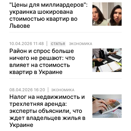
"Цены для миллиардеров":
украинка шокирована
стоимостью квартир во
Львове
10.04.2026 11:48
CТАТЬЯ
ЭКОНОМИКА
Район и спрос больше
ничего не решают: что
влияет на стоимость
квартир в Украине
08.04.2026 16:20
ЭКОНОМИКА
Налог на недвижимость и
трехлетняя аренда:
эксперты объяснили, что
ждет владельцев жилья в
Украине