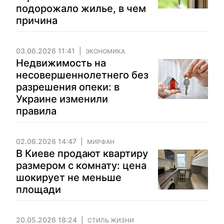
подорожало жилье, в чем
причина
03.06.2026 11:41
ЭКОНОМИКА
Недвижимость на
несовершеннолетнего без
разрешения опеки: в
Украине изменили
правила
02.06.2026 14:47
МИРФАН
В Киеве продают квартиру
размером с комнату: цена
шокирует не меньше
площади
20.05.2026 18:24
СТИЛЬ ЖИЗНИ