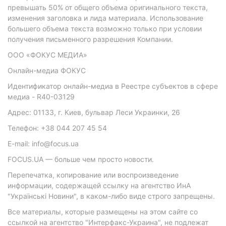
превышать 50% от общего объема оригинального текста,
изменения заголовка и лида материала. Использование
большего объема текста возможно только при условии
получения письменного разрешения Компании.
ООО «ФОКУС МЕДИА»
Онлайн-медиа ФОКУС
Идентификатор онлайн-медиа в Реестре субъектов в сфере
медиа - R40-03129
Адрес: 01133, г. Киев, бульвар Леси Украинки, 26
Телефон: +38 044 207 45 54
E-mail: info@focus.ua
FOCUS.UA — больше чем просто новости.
Перепечатка, копирование или воспроизведение
информации, содержащей ссылку на агентство ИнА
"Українські Новини", в каком-либо виде строго запрещены.
Все материалы, которые размещены на этом сайте со
ссылкой на агентство "Интерфакс-Украина", не подлежат