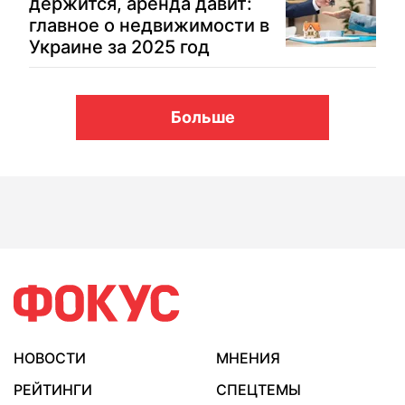
держится, аренда давит:
главное о недвижимости в
Украине за 2025 год
Больше
НОВОСТИ
МНЕНИЯ
РЕЙТИНГИ
СПЕЦТЕМЫ