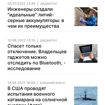
05.07.2022 13:49
ДИДЖИТАЛ
Инженеры создали
"идеальные" литий-
серные аккумуляторы: в
чем их преимущества
10.06.2022 13:16
ДИДЖИТАЛ
Спасет только
отключение. Владельцев
гаджетов можно
отследить по Bluetooth, -
исследование
14.09.2021 19:09
ВОЕННЫЙ ФОКУС
В США проводят
испытания военного
катамарана на солнечной