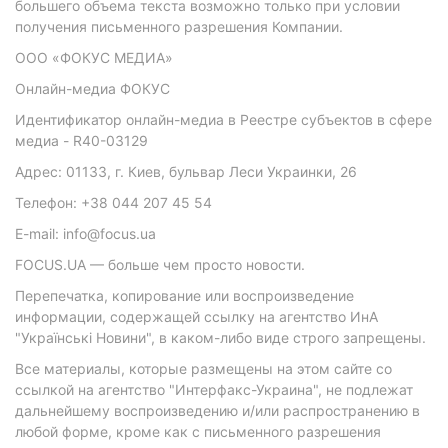
большего объема текста возможно только при условии
получения письменного разрешения Компании.
ООО «ФОКУС МЕДИА»
Онлайн-медиа ФОКУС
Идентификатор онлайн-медиа в Реестре субъектов в сфере
медиа - R40-03129
Адрес: 01133, г. Киев, бульвар Леси Украинки, 26
Телефон: +38 044 207 45 54
E-mail: info@focus.ua
FOCUS.UA — больше чем просто новости.
Перепечатка, копирование или воспроизведение
информации, содержащей ссылку на агентство ИнА
"Українські Новини", в каком-либо виде строго запрещены.
Все материалы, которые размещены на этом сайте со
ссылкой на агентство "Интерфакс-Украина", не подлежат
дальнейшему воспроизведению и/или распространению в
любой форме, кроме как с письменного разрешения