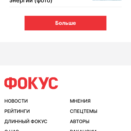
энергии (фото)
Больше
НОВОСТИ
МНЕНИЯ
РЕЙТИНГИ
СПЕЦТЕМЫ
ДЛИННЫЙ ФОКУС
АВТОРЫ