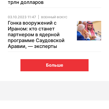
трлн долларов
03.10.2023 11:47
ВОЕННЫЙ ФОКУС
Гонка вооружений с
Ираном: кто станет
партнером в ядерной
программе Саудовской
Аравии, — эксперты
Больше