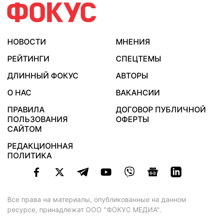
НОВОСТИ
МНЕНИЯ
РЕЙТИНГИ
СПЕЦТЕМЫ
ДЛИННЫЙ ФОКУС
АВТОРЫ
О НАС
ВАКАНСИИ
ПРАВИЛА
ДОГОВОР ПУБЛИЧНОЙ
ПОЛЬЗОВАНИЯ
ОФЕРТЫ
САЙТОМ
РЕДАКЦИОННАЯ
ПОЛИТИКА
Все права на материалы, опубликованные на данном
ресурсе, принадлежат ООО "ФОКУС МЕДИА".