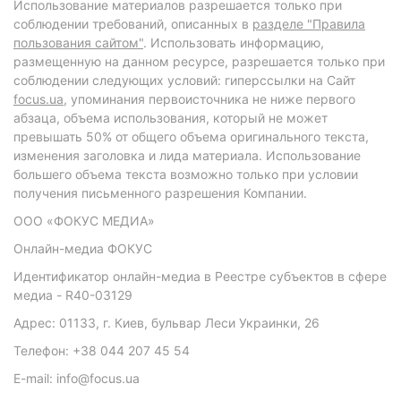
Использование материалов разрешается только при
соблюдении требований, описанных в
разделе "Правила
пользования сайтом"
. Использовать информацию,
размещенную на данном ресурсе, разрешается только при
соблюдении следующих условий: гиперссылки на Сайт
focus.ua
, упоминания первоисточника не ниже первого
абзаца, объема использования, который не может
превышать 50% от общего объема оригинального текста,
изменения заголовка и лида материала. Использование
большего объема текста возможно только при условии
получения письменного разрешения Компании.
ООО «ФОКУС МЕДИА»
Онлайн-медиа ФОКУС
Идентификатор онлайн-медиа в Реестре субъектов в сфере
медиа - R40-03129
Адрес: 01133, г. Киев, бульвар Леси Украинки, 26
Телефон: +38 044 207 45 54
E-mail: info@focus.ua