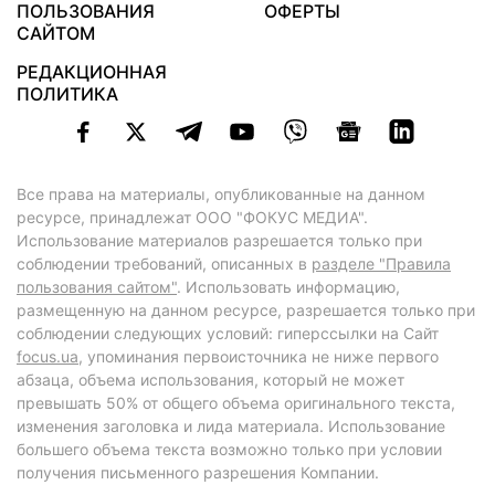
ПОЛЬЗОВАНИЯ
ОФЕРТЫ
САЙТОМ
РЕДАКЦИОННАЯ
ПОЛИТИКА
Все права на материалы, опубликованные на данном
ресурсе, принадлежат ООО "ФОКУС МЕДИА".
Использование материалов разрешается только при
соблюдении требований, описанных в
разделе "Правила
пользования сайтом"
. Использовать информацию,
размещенную на данном ресурсе, разрешается только при
соблюдении следующих условий: гиперссылки на Сайт
focus.ua
, упоминания первоисточника не ниже первого
абзаца, объема использования, который не может
превышать 50% от общего объема оригинального текста,
изменения заголовка и лида материала. Использование
большего объема текста возможно только при условии
получения письменного разрешения Компании.