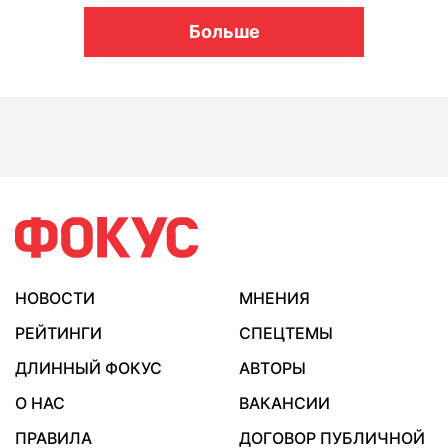
Больше
НОВОСТИ
МНЕНИЯ
РЕЙТИНГИ
СПЕЦТЕМЫ
ДЛИННЫЙ ФОКУС
АВТОРЫ
О НАС
ВАКАНСИИ
ПРАВИЛА
ДОГОВОР ПУБЛИЧНОЙ