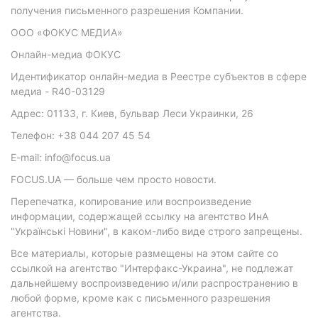
получения письменного разрешения Компании.
ООО «ФОКУС МЕДИА»
Онлайн-медиа ФОКУС
Идентификатор онлайн-медиа в Реестре субъектов в сфере
медиа - R40-03129
Адрес: 01133, г. Киев, бульвар Леси Украинки, 26
Телефон: +38 044 207 45 54
E-mail: info@focus.ua
FOCUS.UA — больше чем просто новости.
Перепечатка, копирование или воспроизведение
информации, содержащей ссылку на агентство ИнА
"Українські Новини", в каком-либо виде строго запрещены.
Все материалы, которые размещены на этом сайте со
ссылкой на агентство "Интерфакс-Украина", не подлежат
дальнейшему воспроизведению и/или распространению в
любой форме, кроме как с письменного разрешения
агентства.