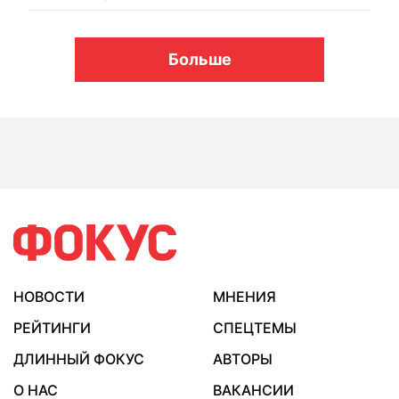
Больше
НОВОСТИ
МНЕНИЯ
РЕЙТИНГИ
СПЕЦТЕМЫ
ДЛИННЫЙ ФОКУС
АВТОРЫ
О НАС
ВАКАНСИИ