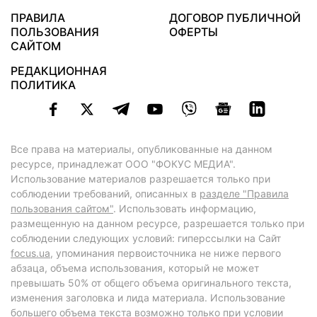
ПРАВИЛА
ДОГОВОР ПУБЛИЧНОЙ
ПОЛЬЗОВАНИЯ
ОФЕРТЫ
САЙТОМ
РЕДАКЦИОННАЯ
ПОЛИТИКА
Все права на материалы, опубликованные на данном
ресурсе, принадлежат ООО "ФОКУС МЕДИА".
Использование материалов разрешается только при
соблюдении требований, описанных в
разделе "Правила
пользования сайтом"
. Использовать информацию,
размещенную на данном ресурсе, разрешается только при
соблюдении следующих условий: гиперссылки на Сайт
focus.ua
, упоминания первоисточника не ниже первого
абзаца, объема использования, который не может
превышать 50% от общего объема оригинального текста,
изменения заголовка и лида материала. Использование
большего объема текста возможно только при условии