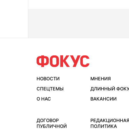
НОВОСТИ
МНЕНИЯ
СПЕЦТЕМЫ
ДЛИННЫЙ ФОК
О НАС
ВАКАНСИИ
ДОГОВОР
РЕДАКЦИОННА
ПУБЛИЧНОЙ
ПОЛИТИКА