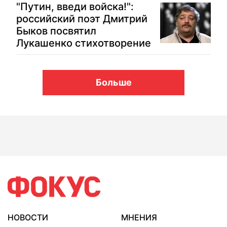
"Путин, введи войска!":
российский поэт Дмитрий
Быков посвятил
Лукашенко стихотворение
Больше
НОВОСТИ
МНЕНИЯ