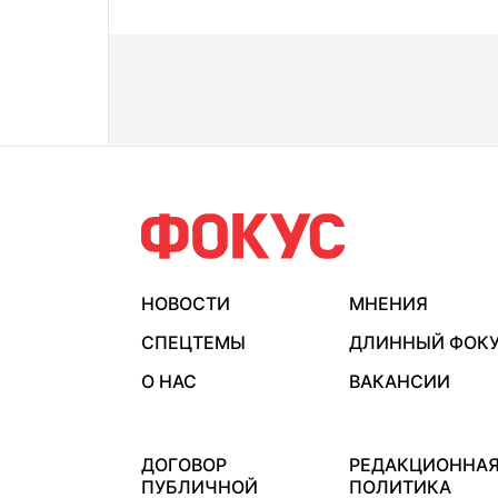
НОВОСТИ
МНЕНИЯ
СПЕЦТЕМЫ
ДЛИННЫЙ ФОК
О НАС
ВАКАНСИИ
ДОГОВОР
РЕДАКЦИОННА
ПУБЛИЧНОЙ
ПОЛИТИКА