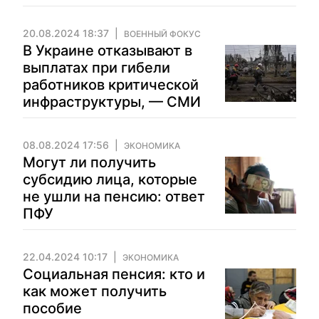
20.08.2024 18:37
ВОЕННЫЙ ФОКУС
В Украине отказывают в
выплатах при гибели
работников критической
инфраструктуры, — СМИ
08.08.2024 17:56
ЭКОНОМИКА
Могут ли получить
субсидию лица, которые
не ушли на пенсию: ответ
ПФУ
22.04.2024 10:17
ЭКОНОМИКА
Социальная пенсия: кто и
как может получить
пособие