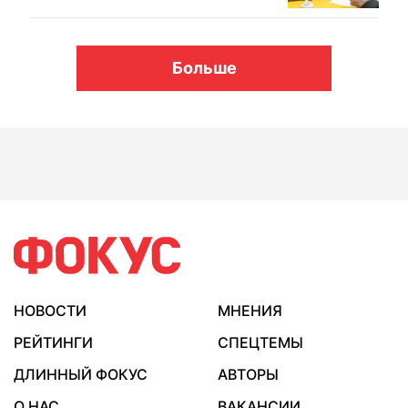
Больше
НОВОСТИ
МНЕНИЯ
РЕЙТИНГИ
СПЕЦТЕМЫ
ДЛИННЫЙ ФОКУС
АВТОРЫ
О НАС
ВАКАНСИИ