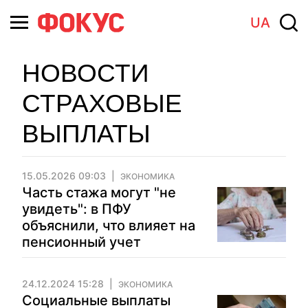
UA
НОВОСТИ
СТРАХОВЫЕ
ВЫПЛАТЫ
15.05.2026 09:03
ЭКОНОМИКА
Часть стажа могут "не
увидеть": в ПФУ
объяснили, что влияет на
пенсионный учет
24.12.2024 15:28
ЭКОНОМИКА
Социальные выплаты