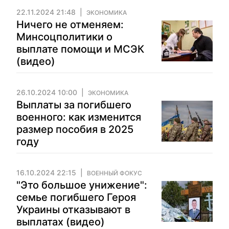
22.11.2024 21:48
ЭКОНОМИКА
Ничего не отменяем:
Минсоцполитики о
выплате помощи и МСЭК
(видео)
26.10.2024 10:00
ЭКОНОМИКА
Выплаты за погибшего
военного: как изменится
размер пособия в 2025
году
16.10.2024 22:15
ВОЕННЫЙ ФОКУС
"Это большое унижение":
семье погибшего Героя
Украины отказывают в
выплатах (видео)