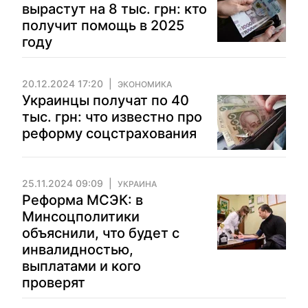
вырастут на 8 тыс. грн: кто
получит помощь в 2025
году
20.12.2024 17:20
ЭКОНОМИКА
Украинцы получат по 40
тыс. грн: что известно про
реформу соцстрахования
25.11.2024 09:09
УКРАИНА
Реформа МСЭК: в
Минсоцполитики
объяснили, что будет с
инвалидностью,
выплатами и кого
проверят