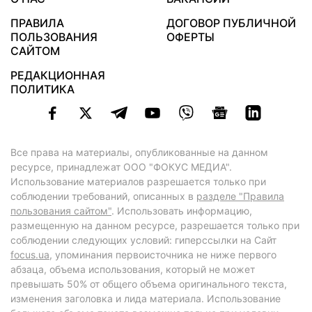
ПРАВИЛА
ДОГОВОР ПУБЛИЧНОЙ
ПОЛЬЗОВАНИЯ
ОФЕРТЫ
САЙТОМ
РЕДАКЦИОННАЯ
ПОЛИТИКА
Все права на материалы, опубликованные на данном
ресурсе, принадлежат ООО "ФОКУС МЕДИА".
Использование материалов разрешается только при
соблюдении требований, описанных в
разделе "Правила
пользования сайтом"
. Использовать информацию,
размещенную на данном ресурсе, разрешается только при
соблюдении следующих условий: гиперссылки на Сайт
focus.ua
, упоминания первоисточника не ниже первого
абзаца, объема использования, который не может
превышать 50% от общего объема оригинального текста,
изменения заголовка и лида материала. Использование