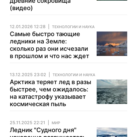
древние сокровища
(видео)
12.01.2026 12:28
ТЕХНОЛОГИИ И НАУКА
Самые быстро тающие
ледники на Земле:
сколько раз они исчезали
в прошлом и что нас ждет
13.12.2025 23:02
ТЕХНОЛОГИИ И НАУКА
Арктика теряет лед в разы
быстрее, чем ожидалось:
на катастрофу указывает
космическая пыль
25.11.2025 22:21
МИР
Ледник "Судного дня"