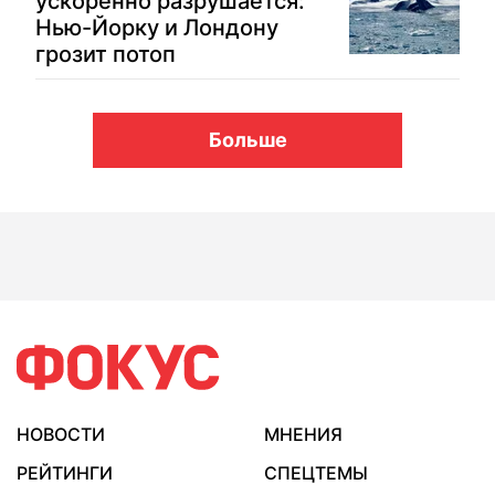
ускоренно разрушается:
Нью-Йорку и Лондону
грозит потоп
Больше
НОВОСТИ
МНЕНИЯ
РЕЙТИНГИ
СПЕЦТЕМЫ