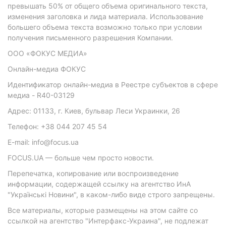
превышать 50% от общего объема оригинального текста,
изменения заголовка и лида материала. Использование
большего объема текста возможно только при условии
получения письменного разрешения Компании.
ООО «ФОКУС МЕДИА»
Онлайн-медиа ФОКУС
Идентификатор онлайн-медиа в Реестре субъектов в сфере
медиа - R40-03129
Адрес: 01133, г. Киев, бульвар Леси Украинки, 26
Телефон: +38 044 207 45 54
E-mail: info@focus.ua
FOCUS.UA — больше чем просто новости.
Перепечатка, копирование или воспроизведение
информации, содержащей ссылку на агентство ИнА
"Українські Новини", в каком-либо виде строго запрещены.
Все материалы, которые размещены на этом сайте со
ссылкой на агентство "Интерфакс-Украина", не подлежат