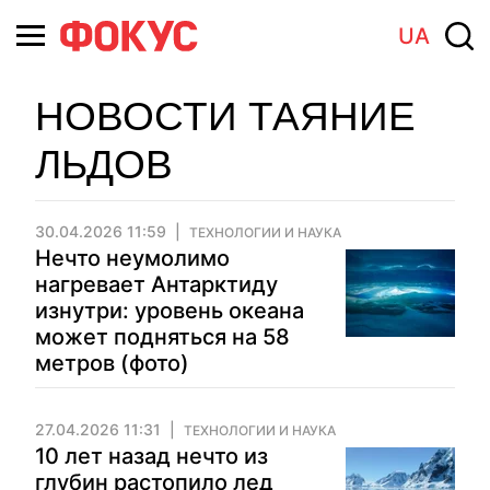
UA
НОВОСТИ ТАЯНИЕ
ЛЬДОВ
30.04.2026 11:59
ТЕХНОЛОГИИ И НАУКА
Нечто неумолимо
нагревает Антарктиду
изнутри: уровень океана
может подняться на 58
метров (фото)
27.04.2026 11:31
ТЕХНОЛОГИИ И НАУКА
10 лет назад нечто из
глубин растопило лед