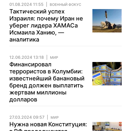
01.08.2024 11:55
ВОЕННЫЙ ФОКУС
Тактический успех
Израиля: почему Иран не
уберег лидера ХАМАСа
Исмаила Ханию, —
аналитика
12.06.2024 13:18
МИР
Финансировал
террористов в Колумбии:
известнейший банановый
бренд должен выплатить
жертвам миллионы
долларов
27.03.2024 09:57
МИР
Нужна новая Конституция: