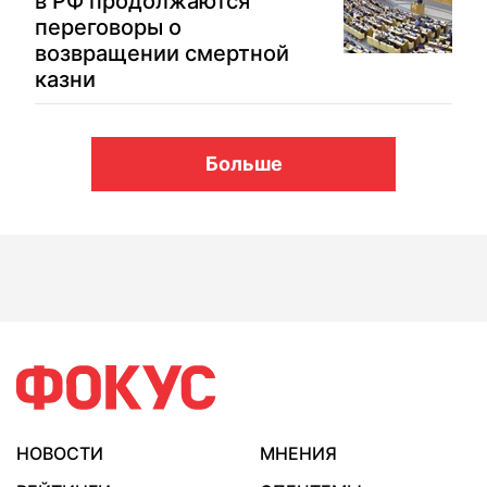
в РФ продолжаются
переговоры о
возвращении смертной
казни
Больше
НОВОСТИ
МНЕНИЯ