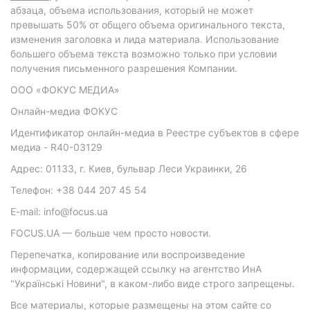
абзаца, объема использования, который не может
превышать 50% от общего объема оригинального текста,
изменения заголовка и лида материала. Использование
большего объема текста возможно только при условии
получения письменного разрешения Компании.
ООО «ФОКУС МЕДИА»
Онлайн-медиа ФОКУС
Идентификатор онлайн-медиа в Реестре субъектов в сфере
медиа - R40-03129
Адрес: 01133, г. Киев, бульвар Леси Украинки, 26
Телефон: +38 044 207 45 54
E-mail: info@focus.ua
FOCUS.UA — больше чем просто новости.
Перепечатка, копирование или воспроизведение
информации, содержащей ссылку на агентство ИнА
"Українські Новини", в каком-либо виде строго запрещены.
Все материалы, которые размещены на этом сайте со