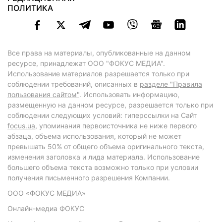
ПОЛИТИКА
Все права на материалы, опубликованные на данном
ресурсе, принадлежат ООО "ФОКУС МЕДИА".
Использование материалов разрешается только при
соблюдении требований, описанных в
разделе "Правила
пользования сайтом"
. Использовать информацию,
размещенную на данном ресурсе, разрешается только при
соблюдении следующих условий: гиперссылки на Сайт
focus.ua
, упоминания первоисточника не ниже первого
абзаца, объема использования, который не может
превышать 50% от общего объема оригинального текста,
изменения заголовка и лида материала. Использование
большего объема текста возможно только при условии
получения письменного разрешения Компании.
ООО «ФОКУС МЕДИА»
Онлайн-медиа ФОКУС