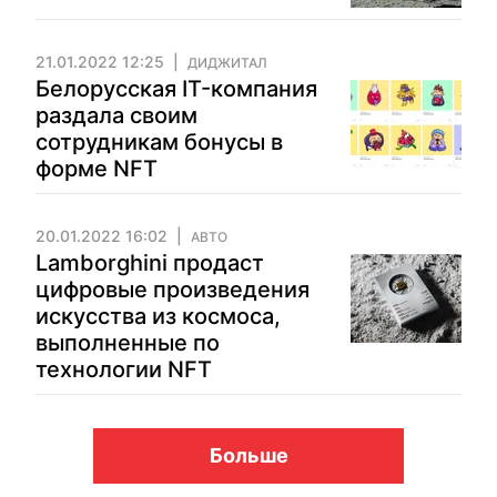
21.01.2022 12:25
ДИДЖИТАЛ
Белорусская IT-компания
раздала своим
сотрудникам бонусы в
форме NFT
20.01.2022 16:02
АВТО
Lamborghini продаст
цифровые произведения
искусства из космоса,
выполненные по
технологии NFT
Больше