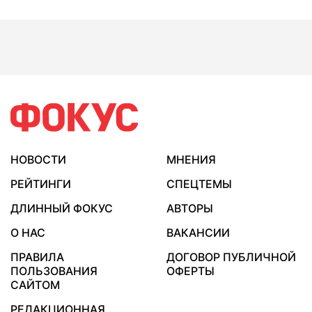
НОВОСТИ
МНЕНИЯ
РЕЙТИНГИ
СПЕЦТЕМЫ
ДЛИННЫЙ ФОКУС
АВТОРЫ
О НАС
ВАКАНСИИ
ПРАВИЛА
ДОГОВОР ПУБЛИЧНОЙ
ПОЛЬЗОВАНИЯ
ОФЕРТЫ
САЙТОМ
РЕДАКЦИОННАЯ