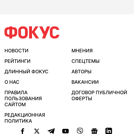
НОВОСТИ
МНЕНИЯ
РЕЙТИНГИ
СПЕЦТЕМЫ
ДЛИННЫЙ ФОКУС
АВТОРЫ
О НАС
ВАКАНСИИ
ПРАВИЛА
ДОГОВОР ПУБЛИЧНОЙ
ПОЛЬЗОВАНИЯ
ОФЕРТЫ
САЙТОМ
РЕДАКЦИОННАЯ
ПОЛИТИКА