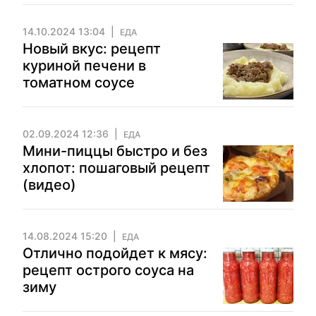
14.10.2024 13:04
ЕДА
Новый вкус: рецепт
куриной печени в
томатном соусе
02.09.2024 12:36
ЕДА
Мини-пиццы быстро и без
хлопот: пошаговый рецепт
(видео)
14.08.2024 15:20
ЕДА
Отлично подойдет к мясу:
рецепт острого соуса на
зиму