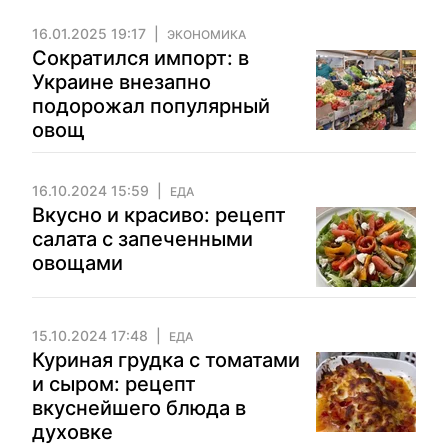
16.01.2025 19:17
ЭКОНОМИКА
Сократился импорт: в
Украине внезапно
подорожал популярный
овощ
16.10.2024 15:59
ЕДА
Вкусно и красиво: рецепт
салата с запеченными
овощами
15.10.2024 17:48
ЕДА
Куриная грудка с томатами
и сыром: рецепт
вкуснейшего блюда в
духовке