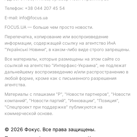
Телефон: +38 044 207 45 54
E-mail: info@focus.ua
FOCUS.UA — больше чем просто новости.
Перепечатка, копирование или воспроизведение
информации, содержащей ссылку на агентство ИнА
"Українські Новини", в каком-либо виде строго запрещены.
Все материалы, которые размещены на этом сайте со
ссылкой на агентство "Интерфакс-Украина", не подлежат
дальнейшему воспроизведению и/или распространению в
любой форме, кроме как с письменного разрешения
агентства.
Материалы с плашками "Р", "Новости партнеров", "Новости
компаний", "Новости партий", "Инновации", "Позиция",
"Спецпроект при поддержке" публикуются на
коммерческой основе.
© 2026 Фокус. Все права защищены.