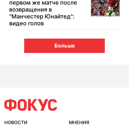
первом же матче после
возвращения в
"Манчестер Юнайтед":
видео голов
Больше
НОВОСТИ
МНЕНИЯ