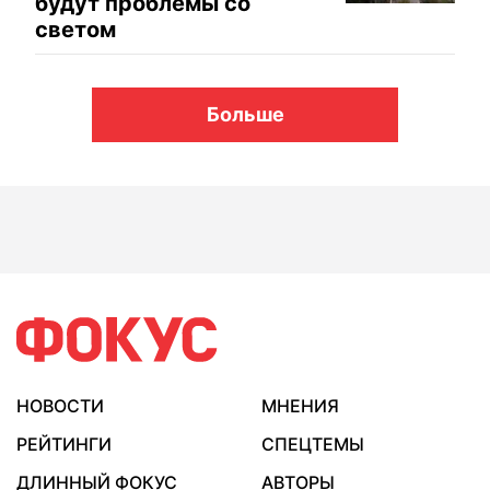
будут проблемы со
светом
Больше
НОВОСТИ
МНЕНИЯ
РЕЙТИНГИ
СПЕЦТЕМЫ
ДЛИННЫЙ ФОКУС
АВТОРЫ