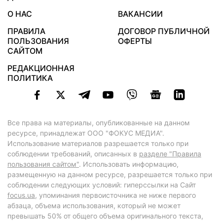
О НАС
ВАКАНСИИ
ПРАВИЛА
ДОГОВОР ПУБЛИЧНОЙ
ПОЛЬЗОВАНИЯ
ОФЕРТЫ
САЙТОМ
РЕДАКЦИОННАЯ
ПОЛИТИКА
Все права на материалы, опубликованные на данном
ресурсе, принадлежат ООО "ФОКУС МЕДИА".
Использование материалов разрешается только при
соблюдении требований, описанных в
разделе "Правила
пользования сайтом"
. Использовать информацию,
размещенную на данном ресурсе, разрешается только при
соблюдении следующих условий: гиперссылки на Сайт
focus.ua
, упоминания первоисточника не ниже первого
абзаца, объема использования, который не может
превышать 50% от общего объема оригинального текста,