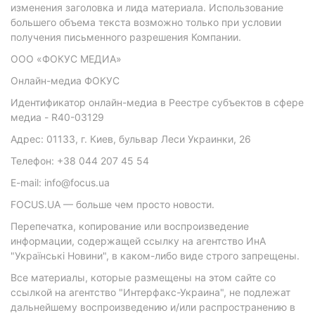
изменения заголовка и лида материала. Использование
большего объема текста возможно только при условии
получения письменного разрешения Компании.
ООО «ФОКУС МЕДИА»
Онлайн-медиа ФОКУС
Идентификатор онлайн-медиа в Реестре субъектов в сфере
медиа - R40-03129
Адрес: 01133, г. Киев, бульвар Леси Украинки, 26
Телефон: +38 044 207 45 54
E-mail: info@focus.ua
FOCUS.UA — больше чем просто новости.
Перепечатка, копирование или воспроизведение
информации, содержащей ссылку на агентство ИнА
"Українські Новини", в каком-либо виде строго запрещены.
Все материалы, которые размещены на этом сайте со
ссылкой на агентство "Интерфакс-Украина", не подлежат
дальнейшему воспроизведению и/или распространению в