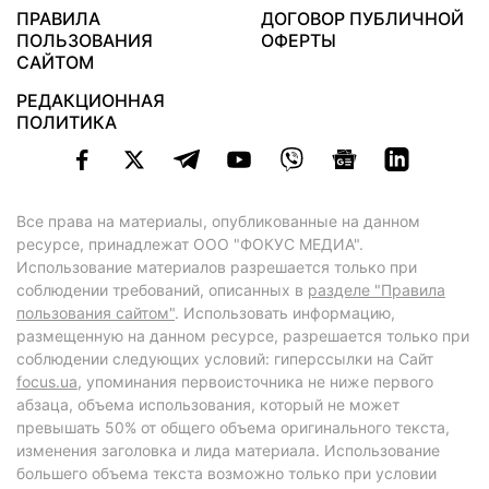
ПРАВИЛА
ДОГОВОР ПУБЛИЧНОЙ
ПОЛЬЗОВАНИЯ
ОФЕРТЫ
САЙТОМ
РЕДАКЦИОННАЯ
ПОЛИТИКА
Все права на материалы, опубликованные на данном
ресурсе, принадлежат ООО "ФОКУС МЕДИА".
Использование материалов разрешается только при
соблюдении требований, описанных в
разделе "Правила
пользования сайтом"
. Использовать информацию,
размещенную на данном ресурсе, разрешается только при
соблюдении следующих условий: гиперссылки на Сайт
focus.ua
, упоминания первоисточника не ниже первого
абзаца, объема использования, который не может
превышать 50% от общего объема оригинального текста,
изменения заголовка и лида материала. Использование
большего объема текста возможно только при условии