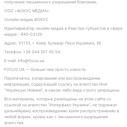
получения письменного разрешения Компании.
ООО «ФОКУС МЕДИА»
Онлайн-медиа ФОКУС
Идентификатор онлайн-медиа в Реестре субъектов в сфере
медиа - R40-03129
Адрес: 01133, г. Киев, бульвар Леси Украинки, 26
Телефон: +38 044 207 45 54
E-mail: info@focus.ua
FOCUS.UA — больше чем просто новости.
Перепечатка, копирование или воспроизведение
информации, содержащей ссылку на агентство ИнА
"Українські Новини", в каком-либо виде строго запрещены.
Все материалы, которые размещены на этом сайте со
ссылкой на агентство "Интерфакс-Украина", не подлежат
дальнейшему воспроизведению и/или распространению в
любой форме, кроме как с письменного разрешения
агентства.