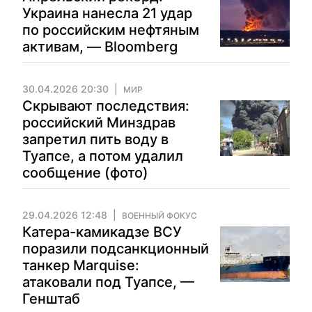
Украина нанесла 21 удар
по российским нефтяным
активам, — Bloomberg
30.04.2026 20:30
МИР
Скрывают последствия:
российский Минздрав
запретил пить воду в
Туапсе, а потом удалил
сообщение (фото)
29.04.2026 12:48
ВОЕННЫЙ ФОКУС
Катера-камикадзе ВСУ
поразили подсанкционный
танкер Marquise:
атаковали под Туапсе, —
Генштаб