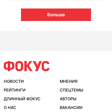
Больше
НОВОСТИ
МНЕНИЯ
РЕЙТИНГИ
СПЕЦТЕМЫ
ДЛИННЫЙ ФОКУС
АВТОРЫ
О НАС
ВАКАНСИИ