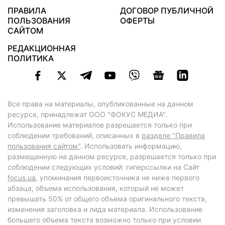
ПРАВИЛА
ДОГОВОР ПУБЛИЧНОЙ
ПОЛЬЗОВАНИЯ
ОФЕРТЫ
САЙТОМ
РЕДАКЦИОННАЯ
ПОЛИТИКА
Все права на материалы, опубликованные на данном
ресурсе, принадлежат ООО "ФОКУС МЕДИА".
Использование материалов разрешается только при
соблюдении требований, описанных в
разделе "Правила
пользования сайтом"
. Использовать информацию,
размещенную на данном ресурсе, разрешается только при
соблюдении следующих условий: гиперссылки на Сайт
focus.ua
, упоминания первоисточника не ниже первого
абзаца, объема использования, который не может
превышать 50% от общего объема оригинального текста,
изменения заголовка и лида материала. Использование
большего объема текста возможно только при условии