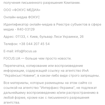
получения письменного разрешения Компании.
ООО «ФОКУС МЕДИА»
Онлайн-медиа ФОКУС
Идентификатор онлайн-медиа в Реестре субъектов в сфере
медиа - R40-03129
Адрес: 01133, г. Киев, бульвар Леси Украинки, 26
Телефон: +38 044 207 45 54
E-mail: info@focus.ua
FOCUS.UA — больше чем просто новости.
Перепечатка, копирование или воспроизведение
информации, содержащей ссылку на агентство ИнА
"Українські Новини", в каком-либо виде строго запрещены.
Все материалы, которые размещены на этом сайте со
ссылкой на агентство "Интерфакс-Украина", не подлежат
дальнейшему воспроизведению и/или распространению в
любой форме, кроме как с письменного разрешения
агентства.