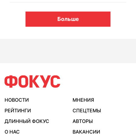
Больше
НОВОСТИ
МНЕНИЯ
РЕЙТИНГИ
СПЕЦТЕМЫ
ДЛИННЫЙ ФОКУС
АВТОРЫ
О НАС
ВАКАНСИИ