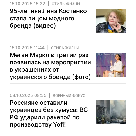
15.10.2025 15:22
СТИЛЬ ЖИЗНИ
95-летняя Лина Костенко
стала лицом модного
бренда (видео)
15.10.2025 11:44
СТИЛЬ ЖИЗНИ
Меган Маркл в третий раз
появилась на мероприятии
в украшениях от
украинского бренда (фото)
08.10.2025 08:55
ВОЕННЫЙ ФОКУС
Россияне оставили
украинцев без хумуса: ВС
РФ ударили ракетой по
производству Yofi!