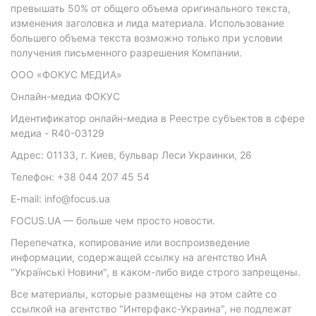
превышать 50% от общего объема оригинального текста,
изменения заголовка и лида материала. Использование
большего объема текста возможно только при условии
получения письменного разрешения Компании.
ООО «ФОКУС МЕДИА»
Онлайн-медиа ФОКУС
Идентификатор онлайн-медиа в Реестре субъектов в сфере
медиа - R40-03129
Адрес: 01133, г. Киев, бульвар Леси Украинки, 26
Телефон: +38 044 207 45 54
E-mail: info@focus.ua
FOCUS.UA — больше чем просто новости.
Перепечатка, копирование или воспроизведение
информации, содержащей ссылку на агентство ИнА
"Українські Новини", в каком-либо виде строго запрещены.
Все материалы, которые размещены на этом сайте со
ссылкой на агентство "Интерфакс-Украина", не подлежат