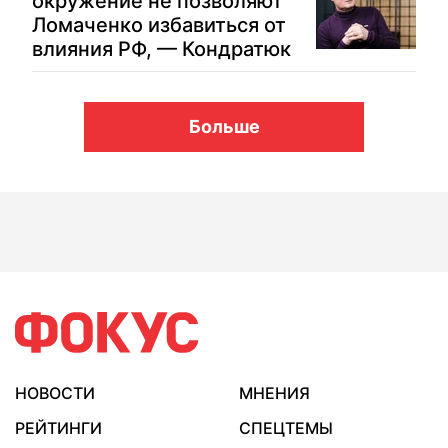
окружение не позволяют
Ломаченко избавиться от
влияния РФ, — Кондратюк
Больше
НОВОСТИ
МНЕНИЯ
РЕЙТИНГИ
СПЕЦТЕМЫ