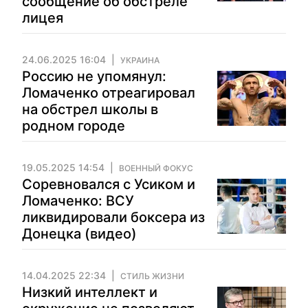
сообщение об обстреле
лицея
24.06.2025 16:04
УКРАИНА
Россию не упомянул:
Ломаченко отреагировал
на обстрел школы в
родном городе
19.05.2025 14:54
ВОЕННЫЙ ФОКУС
Соревновался с Усиком и
Ломаченко: ВСУ
ликвидировали боксера из
Донецка (видео)
14.04.2025 22:34
СТИЛЬ ЖИЗНИ
Низкий интеллект и