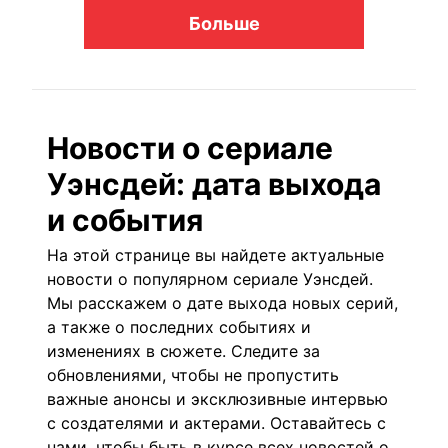
Больше
Новости о сериале
Уэнсдей: дата выхода
и события
На этой странице вы найдете актуальные
новости о популярном сериале Уэнсдей.
Мы расскажем о дате выхода новых серий,
а также о последних событиях и
изменениях в сюжете. Следите за
обновлениями, чтобы не пропустить
важные анонсы и эксклюзивные интервью
с создателями и актерами. Оставайтесь с
нами, чтобы быть в курсе всех новостей о