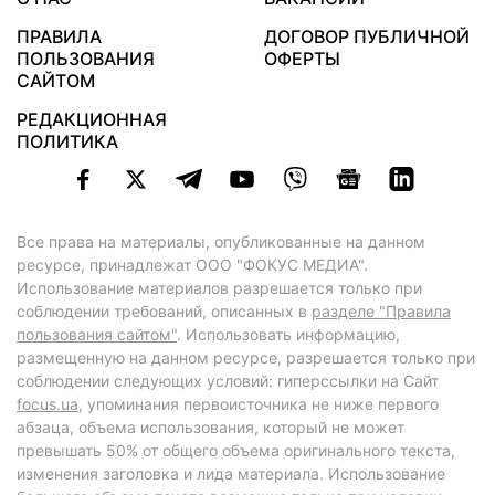
ПРАВИЛА
ДОГОВОР ПУБЛИЧНОЙ
ПОЛЬЗОВАНИЯ
ОФЕРТЫ
САЙТОМ
РЕДАКЦИОННАЯ
ПОЛИТИКА
Все права на материалы, опубликованные на данном
ресурсе, принадлежат ООО "ФОКУС МЕДИА".
Использование материалов разрешается только при
соблюдении требований, описанных в
разделе "Правила
пользования сайтом"
. Использовать информацию,
размещенную на данном ресурсе, разрешается только при
соблюдении следующих условий: гиперссылки на Сайт
focus.ua
, упоминания первоисточника не ниже первого
абзаца, объема использования, который не может
превышать 50% от общего объема оригинального текста,
изменения заголовка и лида материала. Использование