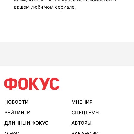
вашем любимом сериале.
НОВОСТИ
МНЕНИЯ
РЕЙТИНГИ
СПЕЦТЕМЫ
ДЛИННЫЙ ФОКУС
АВТОРЫ
О НАС
ВАКАНСИИ