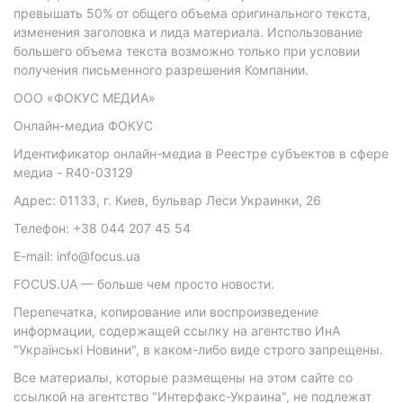
превышать 50% от общего объема оригинального текста,
изменения заголовка и лида материала. Использование
большего объема текста возможно только при условии
получения письменного разрешения Компании.
ООО «ФОКУС МЕДИА»
Онлайн-медиа ФОКУС
Идентификатор онлайн-медиа в Реестре субъектов в сфере
медиа - R40-03129
Адрес: 01133, г. Киев, бульвар Леси Украинки, 26
Телефон: +38 044 207 45 54
E-mail: info@focus.ua
FOCUS.UA — больше чем просто новости.
Перепечатка, копирование или воспроизведение
информации, содержащей ссылку на агентство ИнА
"Українські Новини", в каком-либо виде строго запрещены.
Все материалы, которые размещены на этом сайте со
ссылкой на агентство "Интерфакс-Украина", не подлежат