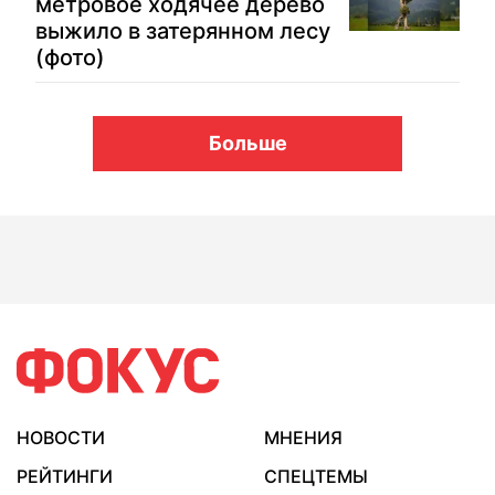
метровое ходячее дерево
выжило в затерянном лесу
(фото)
Больше
НОВОСТИ
МНЕНИЯ
РЕЙТИНГИ
СПЕЦТЕМЫ